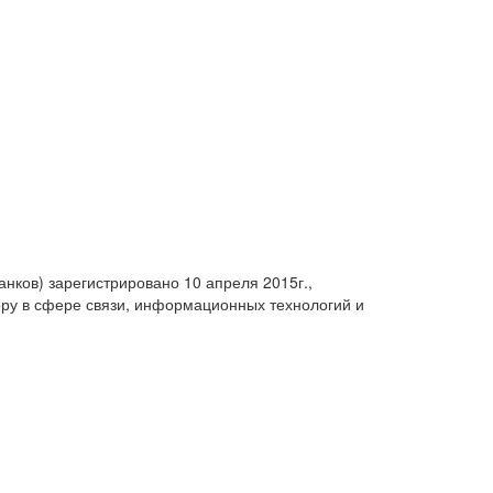
анков) зарегистрировано 10 апреля 2015г.,
ру в сфере связи, информационных технологий и