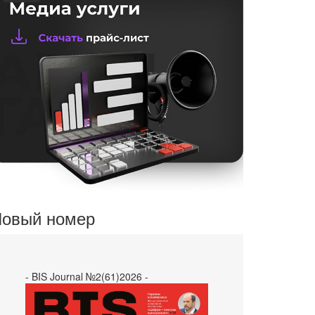
овый номер
- BIS Journal №2(61)2026 -