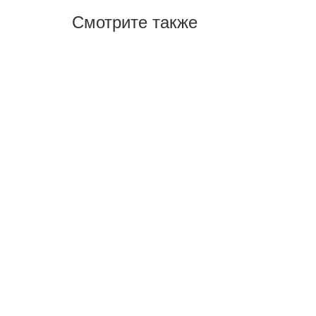
Смотрите также