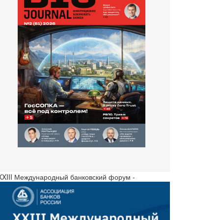
 XXIII Международный банковский форум -