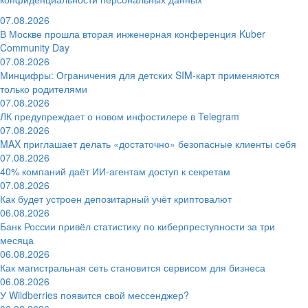
07.08.2026
В Москве прошла вторая инженерная конференция Kuber
Community Day
07.08.2026
Минцифры: Ограничения для детских SIM-карт применяются
только родителями
07.08.2026
ЛК предупреждает о новом инфостилере в Telegram
07.08.2026
MAX приглашает делать «достаточно» безопасные клиенты себя
07.08.2026
40% компаний даёт ИИ‑агентам доступ к секретам
07.08.2026
Как будет устроен депозитарный учёт криптовалют
06.08.2026
Банк России привёл статистику по киберпреступности за три
месяца
06.08.2026
Как магистральная сеть становится сервисом для бизнеса
06.08.2026
У Wildberries появится свой мессенджер?