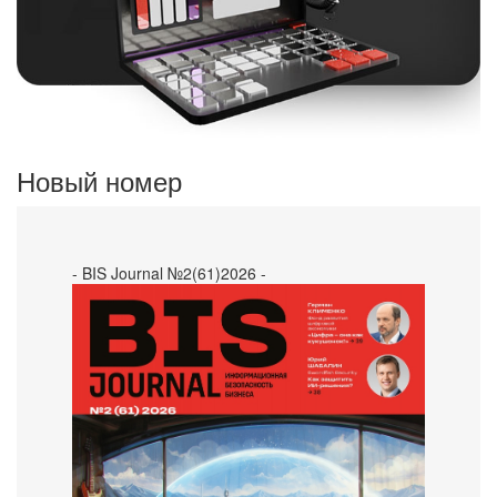
Новый номер
- BIS Journal №2(61)2026 -