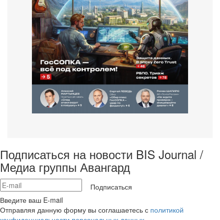
Подписаться на новости BIS Journal /
Медиа группы Авангард
Подписаться
Введите ваш E-mail
Отправляя данную форму вы соглашаетесь с
политикой
конфиденциальности персональных данных