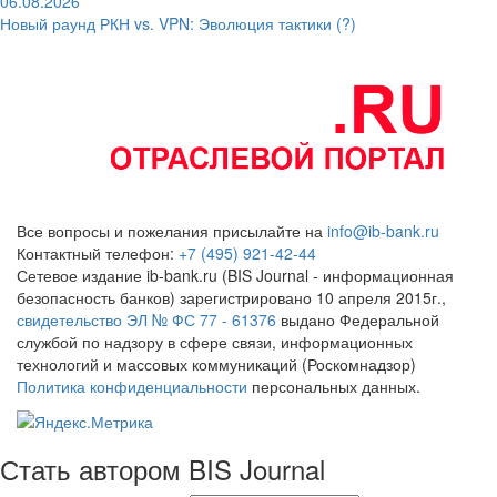
06.08.2026
Новый раунд РКН vs. VPN: Эволюция тактики (?)
Все вопросы и пожелания присылайте на
info@ib-bank.ru
Контактный телефон:
+7 (495) 921-42-44
Сетевое издание ib-bank.ru (BIS Journal - информационная
безопасность банков) зарегистрировано 10 апреля 2015г.,
свидетельство ЭЛ № ФС 77 - 61376
выдано Федеральной
службой по надзору в сфере связи, информационных
технологий и массовых коммуникаций (Роскомнадзор)
Политика конфиденциальности
персональных данных.
Стать автором BIS Journal