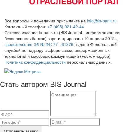
Все вопросы и пожелания присылайте на
info@ib-bank.ru
Контактный телефон:
+7 (495) 921-42-44
Сетевое издание ib-bank.ru (BIS Journal - информационная
безопасность банков) зарегистрировано 10 апреля 2015г.,
свидетельство ЭЛ № ФС 77 - 61376
выдано Федеральной
службой по надзору в сфере связи, информационных
технологий и массовых коммуникаций (Роскомнадзор)
Политика конфиденциальности
персональных данных.
Стать автором BIS Journal
Отправить заявку