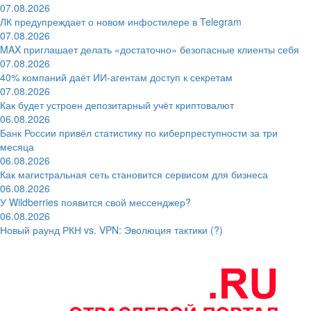
07.08.2026
ЛК предупреждает о новом инфостилере в Telegram
07.08.2026
MAX приглашает делать «достаточно» безопасные клиенты себя
07.08.2026
40% компаний даёт ИИ‑агентам доступ к секретам
07.08.2026
Как будет устроен депозитарный учёт криптовалют
06.08.2026
Банк России привёл статистику по киберпреступности за три
месяца
06.08.2026
Как магистральная сеть становится сервисом для бизнеса
06.08.2026
У Wildberries появится свой мессенджер?
06.08.2026
Новый раунд РКН vs. VPN: Эволюция тактики (?)