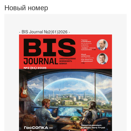
Новый номер
- BIS Journal №2(61)2026 -