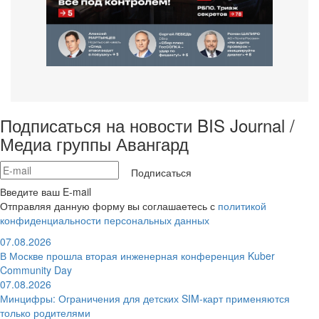
Подписаться на новости BIS Journal /
Медиа группы Авангард
Подписаться
Введите ваш E-mail
Отправляя данную форму вы соглашаетесь с
политикой
конфиденциальности персональных данных
07.08.2026
В Москве прошла вторая инженерная конференция Kuber
Community Day
07.08.2026
Минцифры: Ограничения для детских SIM-карт применяются
только родителями