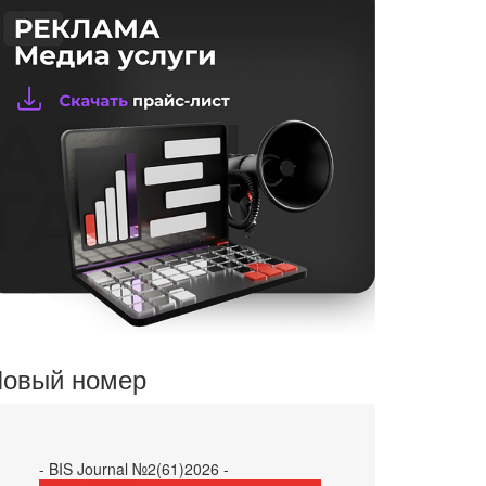
овый номер
- BIS Journal №2(61)2026 -