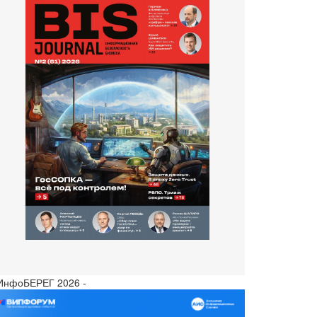
 ИнфоБЕРЕГ 2026 -