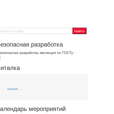
езопасная разработка
 Безопасная разработка эволюция по ГОСТу -
италка
Больше...
алендарь мероприятий