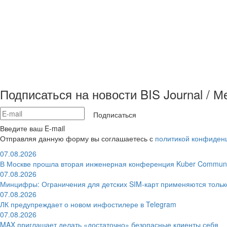
Подписаться на новости BIS Journal / 
Подписаться
Введите ваш E-mail
Отправляя данную форму вы соглашаетесь с
политикой конфиден
07.08.2026
В Москве прошла вторая инженерная конференция Kuber Communi
07.08.2026
Минцифры: Ограничения для детских SIM-карт применяются толь
07.08.2026
ЛК предупреждает о новом инфостилере в Telegram
07.08.2026
MAX приглашает делать «достаточно» безопасные клиенты себя