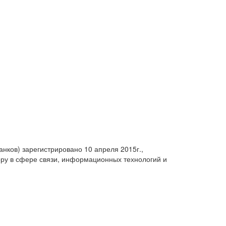
анков) зарегистрировано 10 апреля 2015г.,
ру в сфере связи, информационных технологий и