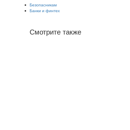
Безопасникам
Банки и финтех
Смотрите также