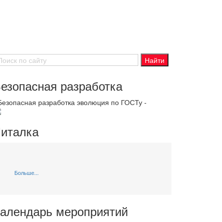
езопасная разработка
 Безопасная разработка эволюция по ГОСТу -
италка
Больше...
алендарь мероприятий