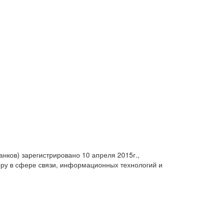
анков) зарегистрировано 10 апреля 2015г.,
ру в сфере связи, информационных технологий и