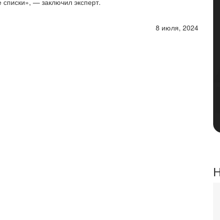
 списки», — заключил эксперт.
8 июля, 2024
Н