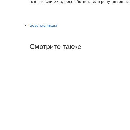
готовые списки адресов ботнета или репутационные
Безопасникам
Смотрите также