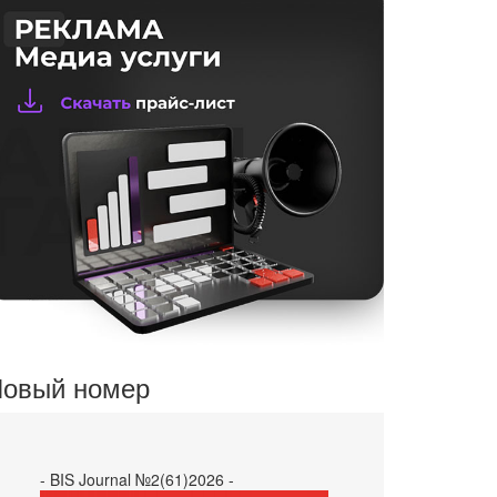
овый номер
- BIS Journal №2(61)2026 -