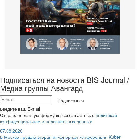
Подписаться на новости BIS Journal /
Медиа группы Авангард
Подписаться
Введите ваш E-mail
Отправляя данную форму вы соглашаетесь с
политикой
конфиденциальности персональных данных
07.08.2026
В Москве прошла вторая инженерная конференция Kuber