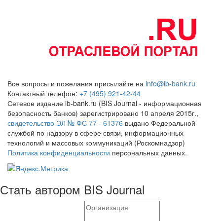
Все вопросы и пожелания присылайте на
info@ib-bank.ru
Контактный телефон:
+7 (495) 921-42-44
Сетевое издание ib-bank.ru (BIS Journal - информационная
безопасность банков) зарегистрировано 10 апреля 2015г.,
свидетельство ЭЛ № ФС 77 - 61376
выдано Федеральной
службой по надзору в сфере связи, информационных
технологий и массовых коммуникаций (Роскомнадзор)
Политика конфиденциальности
персональных данных.
Стать автором BIS Journal