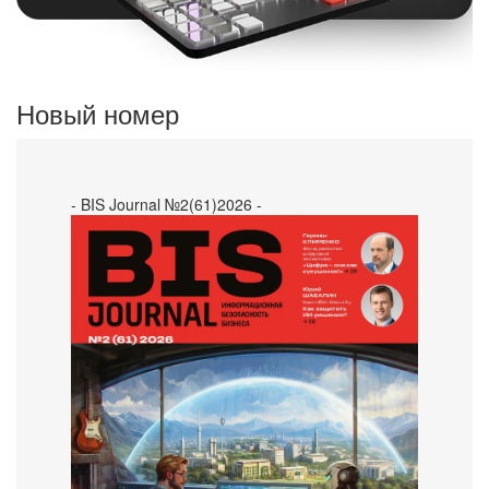
Новый номер
- BIS Journal №2(61)2026 -