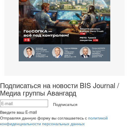
Подписаться на новости BIS Journal /
Медиа группы Авангард
Подписаться
Введите ваш E-mail
Отправляя данную форму вы соглашаетесь с
политикой
конфиденциальности персональных данных