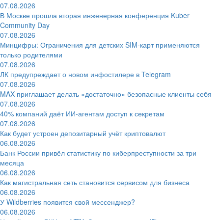
07.08.2026
В Москве прошла вторая инженерная конференция Kuber
Community Day
07.08.2026
Минцифры: Ограничения для детских SIM-карт применяются
только родителями
07.08.2026
ЛК предупреждает о новом инфостилере в Telegram
07.08.2026
MAX приглашает делать «достаточно» безопасные клиенты себя
07.08.2026
40% компаний даёт ИИ‑агентам доступ к секретам
07.08.2026
Как будет устроен депозитарный учёт криптовалют
06.08.2026
Банк России привёл статистику по киберпреступности за три
месяца
06.08.2026
Как магистральная сеть становится сервисом для бизнеса
06.08.2026
У Wildberries появится свой мессенджер?
06.08.2026