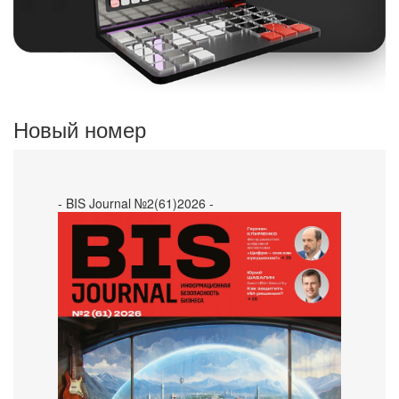
Новый номер
- BIS Journal №2(61)2026 -