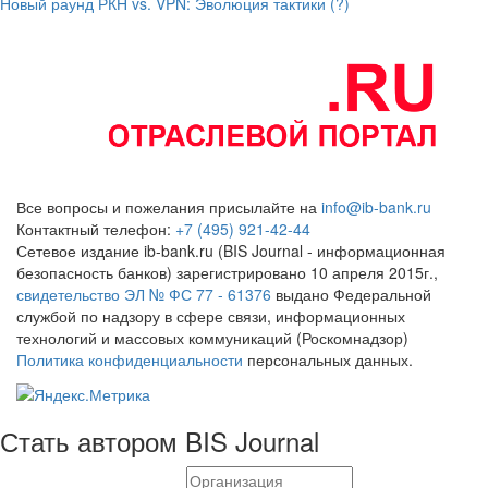
Новый раунд РКН vs. VPN: Эволюция тактики (?)
Все вопросы и пожелания присылайте на
info@ib-bank.ru
Контактный телефон:
+7 (495) 921-42-44
Сетевое издание ib-bank.ru (BIS Journal - информационная
безопасность банков) зарегистрировано 10 апреля 2015г.,
свидетельство ЭЛ № ФС 77 - 61376
выдано Федеральной
службой по надзору в сфере связи, информационных
технологий и массовых коммуникаций (Роскомнадзор)
Политика конфиденциальности
персональных данных.
Стать автором BIS Journal