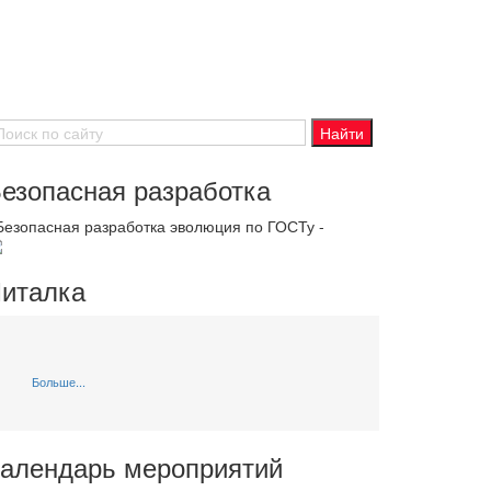
езопасная разработка
 Безопасная разработка эволюция по ГОСТу -
италка
Больше...
алендарь мероприятий