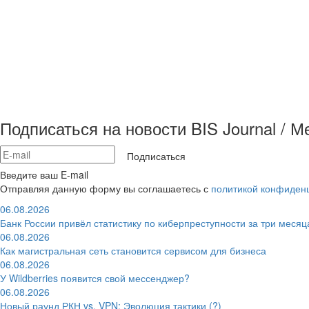
Подписаться на новости BIS Journal / 
Подписаться
Введите ваш E-mail
Отправляя данную форму вы соглашаетесь с
политикой конфиден
06.08.2026
Банк России привёл статистику по киберпреступности за три месяц
06.08.2026
Как магистральная сеть становится сервисом для бизнеса
06.08.2026
У Wildberries появится свой мессенджер?
06.08.2026
Новый раунд РКН vs. VPN: Эволюция тактики (?)