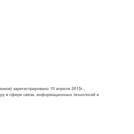
анков) зарегистрировано 10 апреля 2015г.,
ру в сфере связи, информационных технологий и