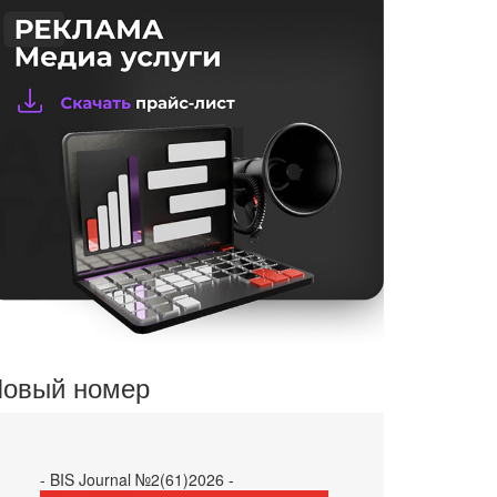
овый номер
- BIS Journal №2(61)2026 -