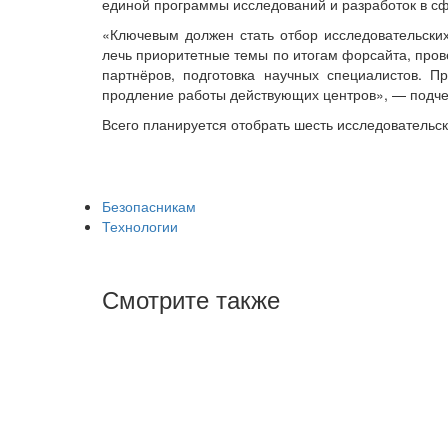
единой программы исследований и разработок в с
«Ключевым должен стать отбор исследовательских
лечь приоритетные темы по итогам форсайта, пров
партнёров, подготовка научных специалистов. П
продление работы действующих центров», — подче
Всего планируется отобрать шесть исследовательск
Безопасникам
Технологии
Смотрите также