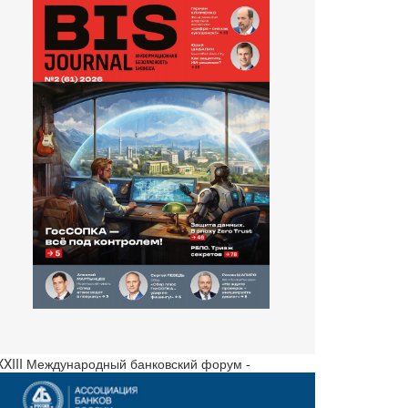
 XXIII Международный банковский форум -