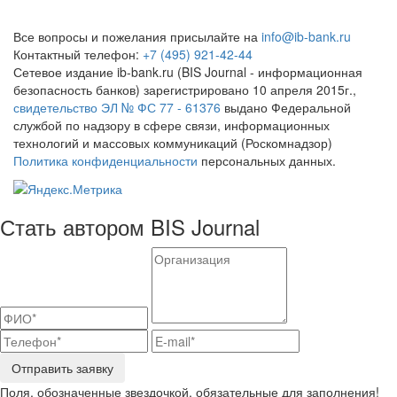
Все вопросы и пожелания присылайте на
info@ib-bank.ru
Контактный телефон:
+7 (495) 921-42-44
Сетевое издание ib-bank.ru (BIS Journal - информационная
безопасность банков) зарегистрировано 10 апреля 2015г.,
свидетельство ЭЛ № ФС 77 - 61376
выдано Федеральной
службой по надзору в сфере связи, информационных
технологий и массовых коммуникаций (Роскомнадзор)
Политика конфиденциальности
персональных данных.
Стать автором BIS Journal
Отправить заявку
Поля, обозначенные звездочкой, обязательные для заполнения!