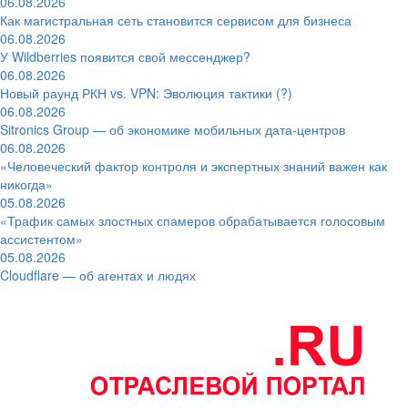
06.08.2026
Как магистральная сеть становится сервисом для бизнеса
06.08.2026
У Wildberries появится свой мессенджер?
06.08.2026
Новый раунд РКН vs. VPN: Эволюция тактики (?)
06.08.2026
Sitronics Group — об экономике мобильных дата-центров
06.08.2026
«Человеческий фактор контроля и экспертных знаний важен как
никогда»
05.08.2026
«Трафик самых злостных спамеров обрабатывается голосовым
ассистентом»
05.08.2026
Cloudflare — об агентах и людях