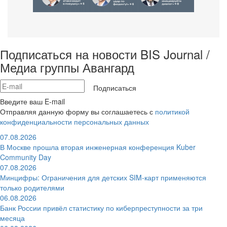
Подписаться на новости BIS Journal /
Медиа группы Авангард
Подписаться
Введите ваш E-mail
Отправляя данную форму вы соглашаетесь с
политикой
конфиденциальности персональных данных
07.08.2026
В Москве прошла вторая инженерная конференция Kuber
Community Day
07.08.2026
Минцифры: Ограничения для детских SIM-карт применяются
только родителями
06.08.2026
Банк России привёл статистику по киберпреступности за три
месяца