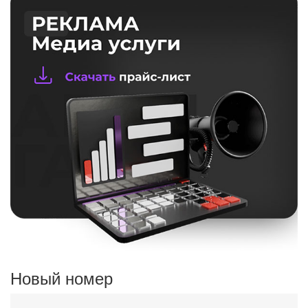
Новый номер