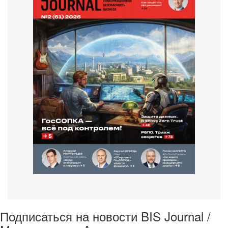
Подписаться на новости BIS Journal /