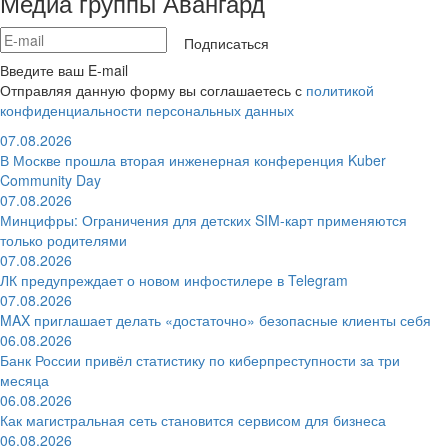
Медиа группы Авангард
Подписаться
Введите ваш E-mail
Отправляя данную форму вы соглашаетесь с
политикой
конфиденциальности персональных данных
07.08.2026
В Москве прошла вторая инженерная конференция Kuber
Community Day
07.08.2026
Минцифры: Ограничения для детских SIM-карт применяются
только родителями
07.08.2026
ЛК предупреждает о новом инфостилере в Telegram
07.08.2026
MAX приглашает делать «достаточно» безопасные клиенты себя
06.08.2026
Банк России привёл статистику по киберпреступности за три
месяца
06.08.2026
Как магистральная сеть становится сервисом для бизнеса
06.08.2026