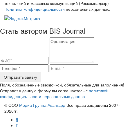
технологий и массовых коммуникаций (Роскомнадзор)
Политика конфиденциальности
персональных данных.
Стать автором BIS Journal
Отправить заявку
Поля, обозначенные звездочкой, обязательные для заполнения!
Отправляя данную форму вы соглашаетесь с
политикой
конфиденциальности персональных данных
© ООО
Медиа Группа Авангард
Все права защищены 2007-
2026гг.