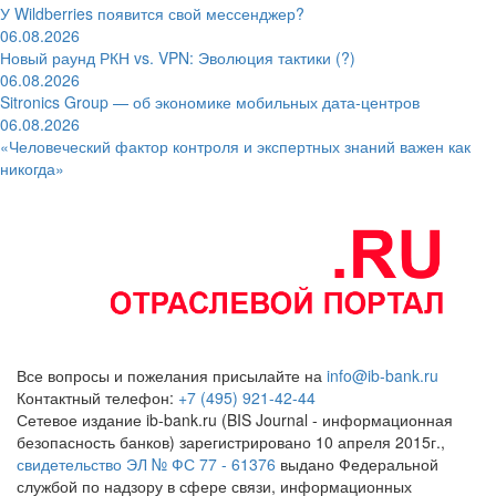
У Wildberries появится свой мессенджер?
06.08.2026
Новый раунд РКН vs. VPN: Эволюция тактики (?)
06.08.2026
Sitronics Group — об экономике мобильных дата-центров
06.08.2026
«Человеческий фактор контроля и экспертных знаний важен как
никогда»
Все вопросы и пожелания присылайте на
info@ib-bank.ru
Контактный телефон:
+7 (495) 921-42-44
Сетевое издание ib-bank.ru (BIS Journal - информационная
безопасность банков) зарегистрировано 10 апреля 2015г.,
свидетельство ЭЛ № ФС 77 - 61376
выдано Федеральной
службой по надзору в сфере связи, информационных