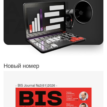
Новый номер
- BIS Journal №2(61)2026 -