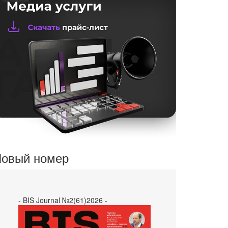
овый номер
- BIS Journal №2(61)2026 -