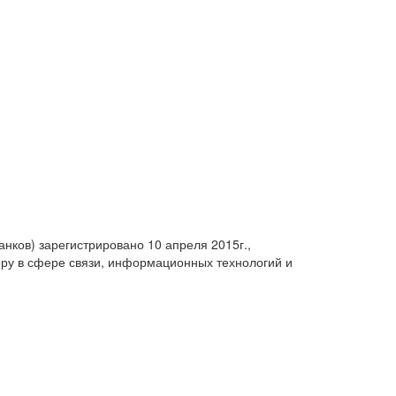
анков) зарегистрировано 10 апреля 2015г.,
ру в сфере связи, информационных технологий и