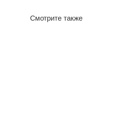
Смотрите также