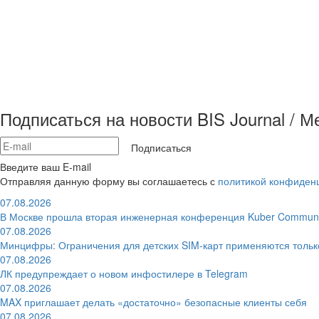
Подписаться на новости BIS Journal / 
Подписаться
Введите ваш E-mail
Отправляя данную форму вы соглашаетесь с
политикой конфиден
07.08.2026
В Москве прошла вторая инженерная конференция Kuber Communi
07.08.2026
Минцифры: Ограничения для детских SIM-карт применяются толь
07.08.2026
ЛК предупреждает о новом инфостилере в Telegram
07.08.2026
MAX приглашает делать «достаточно» безопасные клиенты себя
07.08.2026