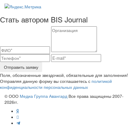
Стать автором BIS Journal
Отправить заявку
Поля, обозначенные звездочкой, обязательные для заполнения!
Отправляя данную форму вы соглашаетесь с
политикой
конфиденциальности персональных данных
© ООО
Медиа Группа Авангард
Все права защищены 2007-
2026гг.