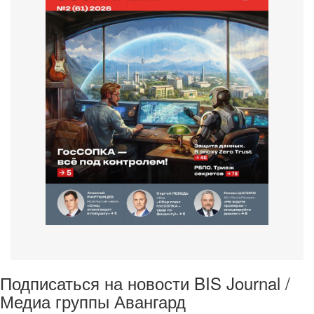
Подписаться на новости BIS Journal /
Медиа группы Авангард