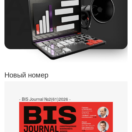
Новый номер
- BIS Journal №2(61)2026 -