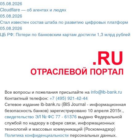
05.08.2026
Cloudflare — об агентах и людях
05.08.2026
Стал известен состав штаба по развитию цифровых платформ
05.08.2026
ЦБ РФ: Потери по банковским картам достигли 1,3 млрд рублей
Все вопросы и пожелания присылайте на
info@ib-bank.ru
Контактный телефон:
+7 (495) 921-42-44
Сетевое издание ib-bank.ru (BIS Journal - информационная
безопасность банков) зарегистрировано 10 апреля 2015г.,
свидетельство ЭЛ № ФС 77 - 61376
выдано Федеральной
службой по надзору в сфере связи, информационных
технологий и массовых коммуникаций (Роскомнадзор)
Политика конфиденциальности
персональных данных.