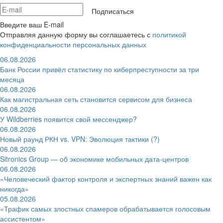
Подписаться
Введите ваш E-mail
Отправляя данную форму вы соглашаетесь с
политикой
конфиденциальности персональных данных
06.08.2026
Банк России привёл статистику по киберпреступности за три
месяца
06.08.2026
Как магистральная сеть становится сервисом для бизнеса
06.08.2026
У Wildberries появится свой мессенджер?
06.08.2026
Новый раунд РКН vs. VPN: Эволюция тактики (?)
06.08.2026
Sitronics Group — об экономике мобильных дата-центров
06.08.2026
«Человеческий фактор контроля и экспертных знаний важен как
никогда»
05.08.2026
«Трафик самых злостных спамеров обрабатывается голосовым
ассистентом»