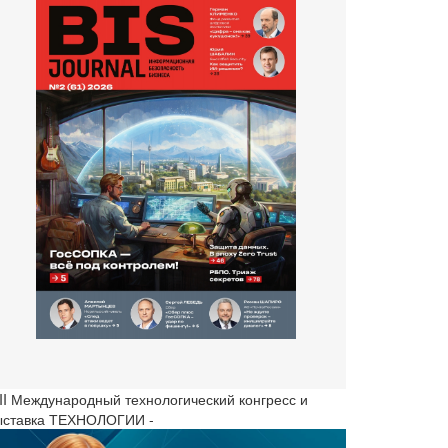
III Международный технологический конгресс и
ыставка ТЕХНОЛОГИИ -