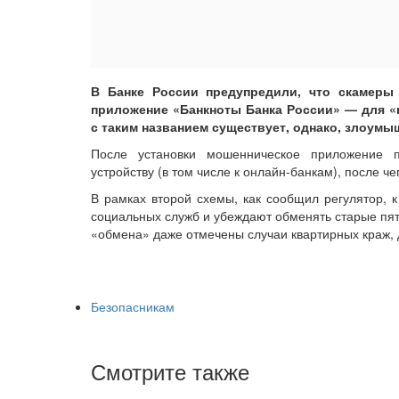
В Банке России предупредили, что скамеры 
приложение «Банкноты Банка России» — для «
с таким названием существует, однако, злоум
После установки мошенническое приложение 
устройству (в том числе к онлайн-банкам), после ч
В рамках второй схемы, как сообщил регулятор, 
социальных служб и убеждают обменять старые пят
«обмена» даже отмечены случаи квартирных краж, 
Безопасникам
Смотрите также