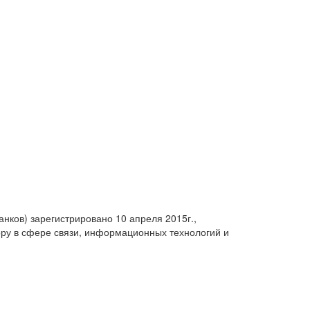
анков) зарегистрировано 10 апреля 2015г.,
ру в сфере связи, информационных технологий и