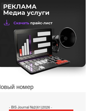
овый номер
- BIS Journal №2(61)2026 -