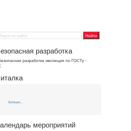
езопасная разработка
 Безопасная разработка эволюция по ГОСТу -
италка
Больше...
алендарь мероприятий