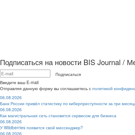
Подписаться на новости BIS Journal / 
Подписаться
Введите ваш E-mail
Отправляя данную форму вы соглашаетесь с
политикой конфиден
06.08.2026
Банк России привёл статистику по киберпреступности за три месяц
06.08.2026
Как магистральная сеть становится сервисом для бизнеса
06.08.2026
У Wildberries появится свой мессенджер?
06.08.2026