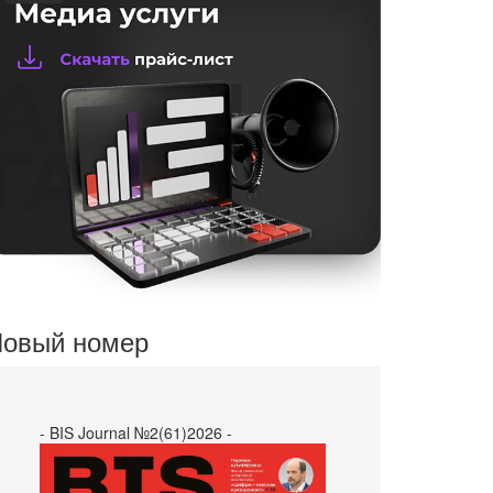
овый номер
- BIS Journal №2(61)2026 -