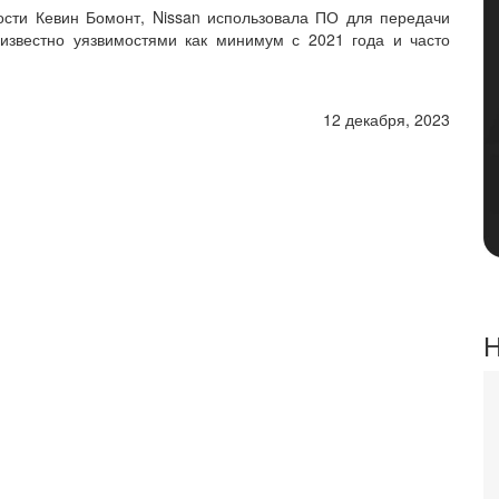
ости Кевин Бомонт, Nissan использовала ПО для передачи
 известно уязвимостями как минимум с 2021 года и часто
12 декабря, 2023
Н