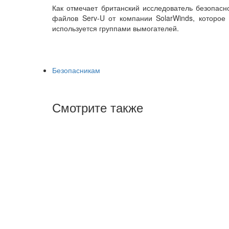
Как отмечает британский исследователь безопасн
файлов Serv-U от компании SolarWinds, которое
используется группами вымогателей.
Безопасникам
Смотрите также