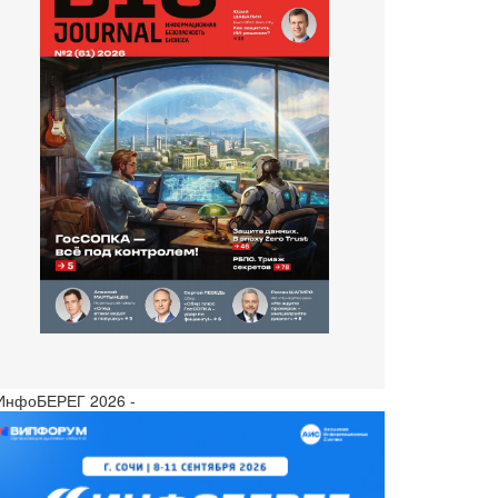
 ИнфоБЕРЕГ 2026 -