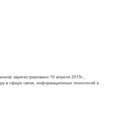
анков) зарегистрировано 10 апреля 2015г.,
ру в сфере связи, информационных технологий и