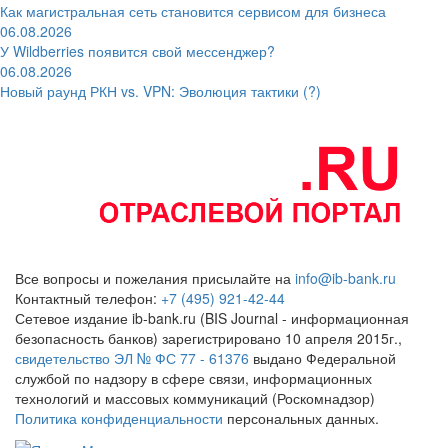
Как магистральная сеть становится сервисом для бизнеса
06.08.2026
У Wildberries появится свой мессенджер?
06.08.2026
Новый раунд РКН vs. VPN: Эволюция тактики (?)
Все вопросы и пожелания присылайте на
info@ib-bank.ru
Контактный телефон:
+7 (495) 921-42-44
Сетевое издание ib-bank.ru (BIS Journal - информационная
безопасность банков) зарегистрировано 10 апреля 2015г.,
свидетельство ЭЛ № ФС 77 - 61376
выдано Федеральной
службой по надзору в сфере связи, информационных
технологий и массовых коммуникаций (Роскомнадзор)
Политика конфиденциальности
персональных данных.