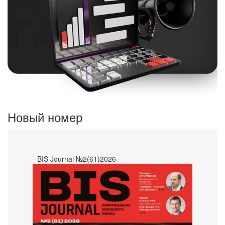
Новый номер
- BIS Journal №2(61)2026 -