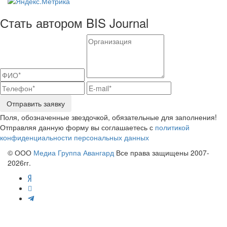
Стать автором BIS Journal
Отправить заявку
Поля, обозначенные звездочкой, обязательные для заполнения!
Отправляя данную форму вы соглашаетесь с
политикой
конфиденциальности персональных данных
© ООО
Медиа Группа Авангард
Все права защищены 2007-
2026гг.