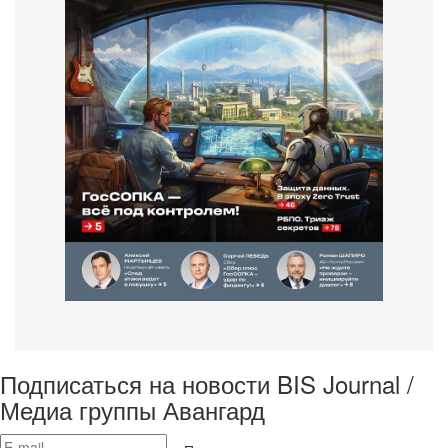
Подписаться на новости BIS Journal /
Медиа группы Авангард