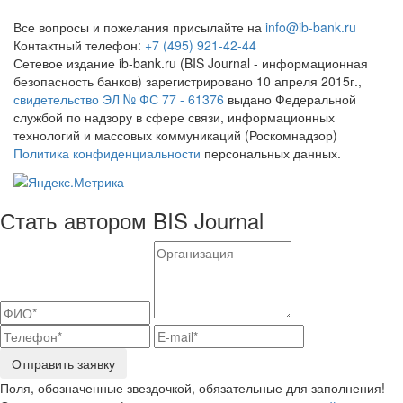
Все вопросы и пожелания присылайте на
info@ib-bank.ru
Контактный телефон:
+7 (495) 921-42-44
Сетевое издание ib-bank.ru (BIS Journal - информационная
безопасность банков) зарегистрировано 10 апреля 2015г.,
свидетельство ЭЛ № ФС 77 - 61376
выдано Федеральной
службой по надзору в сфере связи, информационных
технологий и массовых коммуникаций (Роскомнадзор)
Политика конфиденциальности
персональных данных.
Стать автором BIS Journal
Отправить заявку
Поля, обозначенные звездочкой, обязательные для заполнения!