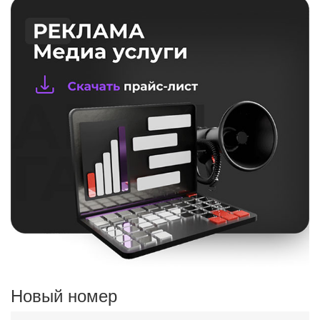
Новый номер