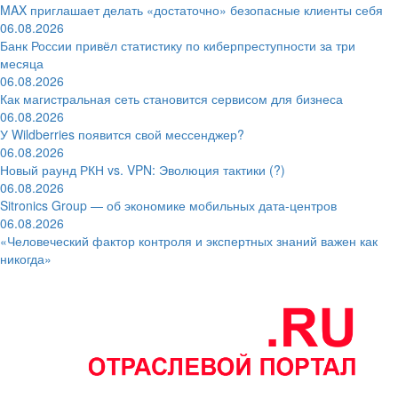
MAX приглашает делать «достаточно» безопасные клиенты себя
06.08.2026
Банк России привёл статистику по киберпреступности за три
месяца
06.08.2026
Как магистральная сеть становится сервисом для бизнеса
06.08.2026
У Wildberries появится свой мессенджер?
06.08.2026
Новый раунд РКН vs. VPN: Эволюция тактики (?)
06.08.2026
Sitronics Group — об экономике мобильных дата-центров
06.08.2026
«Человеческий фактор контроля и экспертных знаний важен как
никогда»