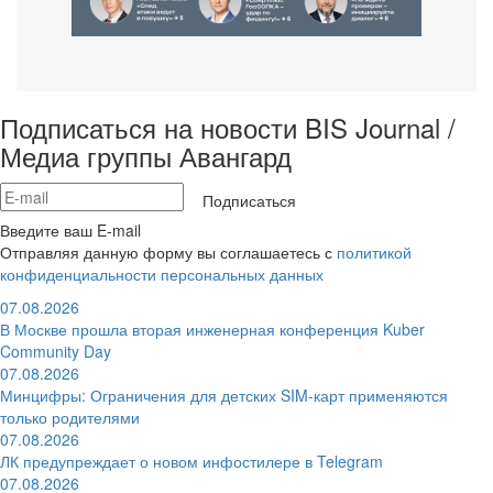
Подписаться на новости BIS Journal /
Медиа группы Авангард
Подписаться
Введите ваш E-mail
Отправляя данную форму вы соглашаетесь с
политикой
конфиденциальности персональных данных
07.08.2026
В Москве прошла вторая инженерная конференция Kuber
Community Day
07.08.2026
Минцифры: Ограничения для детских SIM-карт применяются
только родителями
07.08.2026
ЛК предупреждает о новом инфостилере в Telegram
07.08.2026