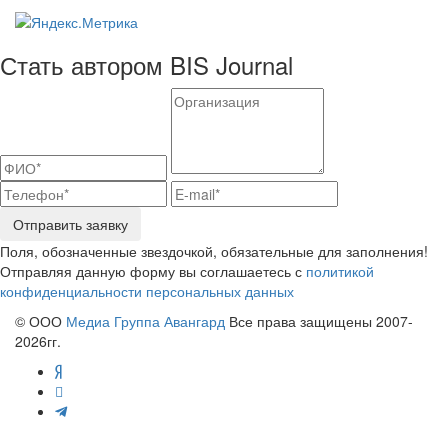
Стать автором BIS Journal
Отправить заявку
Поля, обозначенные звездочкой, обязательные для заполнения!
Отправляя данную форму вы соглашаетесь с
политикой
конфиденциальности персональных данных
© ООО
Медиа Группа Авангард
Все права защищены 2007-
2026гг.