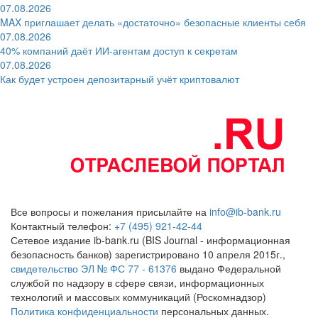
07.08.2026
MAX приглашает делать «достаточно» безопасные клиенты себя
07.08.2026
40% компаний даёт ИИ‑агентам доступ к секретам
07.08.2026
Как будет устроен депозитарный учёт криптовалют
Все вопросы и пожелания присылайте на
info@ib-bank.ru
Контактный телефон:
+7 (495) 921-42-44
Сетевое издание ib-bank.ru (BIS Journal - информационная
безопасность банков) зарегистрировано 10 апреля 2015г.,
свидетельство ЭЛ № ФС 77 - 61376
выдано Федеральной
службой по надзору в сфере связи, информационных
технологий и массовых коммуникаций (Роскомнадзор)
Политика конфиденциальности
персональных данных.