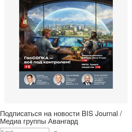
Подписаться на новости BIS Journal /
Медиа группы Авангард