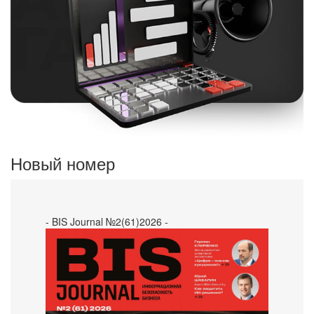
Новый номер
- BIS Journal №2(61)2026 -