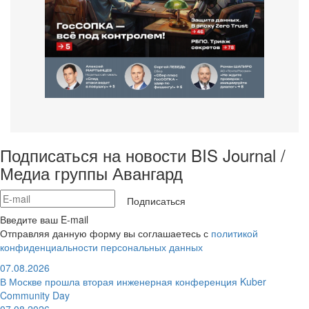
Подписаться на новости BIS Journal /
Медиа группы Авангард
Подписаться
Введите ваш E-mail
Отправляя данную форму вы соглашаетесь с
политикой
конфиденциальности персональных данных
07.08.2026
В Москве прошла вторая инженерная конференция Kuber
Community Day
07.08.2026