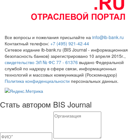
Все вопросы и пожелания присылайте на
info@ib-bank.ru
Контактный телефон:
+7 (495) 921-42-44
Сетевое издание ib-bank.ru (BIS Journal - информационная
безопасность банков) зарегистрировано 10 апреля 2015г.,
свидетельство ЭЛ № ФС 77 - 61376
выдано Федеральной
службой по надзору в сфере связи, информационных
технологий и массовых коммуникаций (Роскомнадзор)
Политика конфиденциальности
персональных данных.
Стать автором BIS Journal