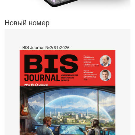
Новый номер
- BIS Journal №2(61)2026 -