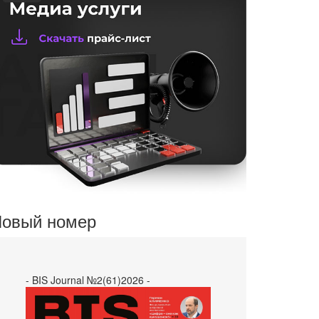
овый номер
- BIS Journal №2(61)2026 -