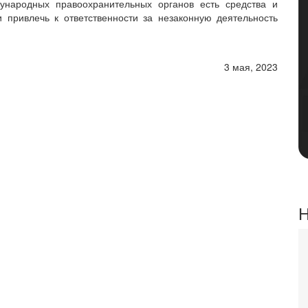
дународных правоохранительных органов есть средства и
 привлечь к ответственности за незаконную деятельность
3 мая, 2023
Н