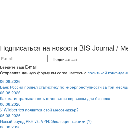
Подписаться на новости BIS Journal / 
Подписаться
Введите ваш E-mail
Отправляя данную форму вы соглашаетесь с
политикой конфиден
06.08.2026
Банк России привёл статистику по киберпреступности за три месяц
06.08.2026
Как магистральная сеть становится сервисом для бизнеса
06.08.2026
У Wildberries появится свой мессенджер?
06.08.2026
Новый раунд РКН vs. VPN: Эволюция тактики (?)
06.08.2026