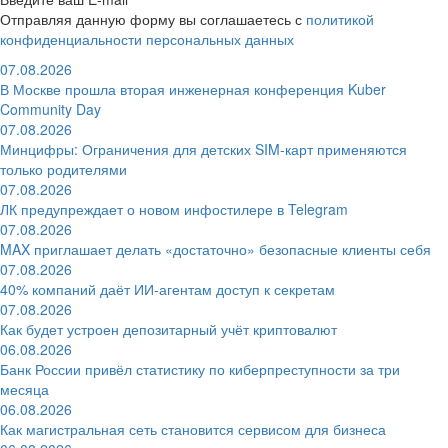
Отправляя данную форму вы соглашаетесь с
политикой
конфиденциальности персональных данных
07.08.2026
В Москве прошла вторая инженерная конференция Kuber
Community Day
07.08.2026
Минцифры: Ограничения для детских SIM-карт применяются
только родителями
07.08.2026
ЛК предупреждает о новом инфостилере в Telegram
07.08.2026
MAX приглашает делать «достаточно» безопасные клиенты себя
07.08.2026
40% компаний даёт ИИ‑агентам доступ к секретам
07.08.2026
Как будет устроен депозитарный учёт криптовалют
06.08.2026
Банк России привёл статистику по киберпреступности за три
месяца
06.08.2026
Как магистральная сеть становится сервисом для бизнеса