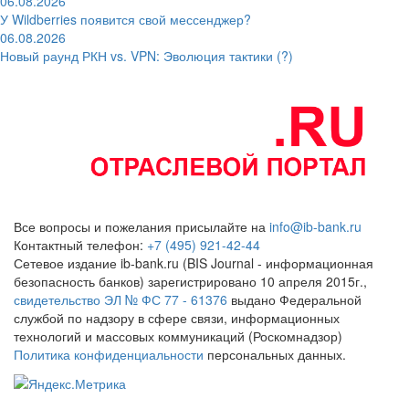
06.08.2026
У Wildberries появится свой мессенджер?
06.08.2026
Новый раунд РКН vs. VPN: Эволюция тактики (?)
Все вопросы и пожелания присылайте на
info@ib-bank.ru
Контактный телефон:
+7 (495) 921-42-44
Сетевое издание ib-bank.ru (BIS Journal - информационная
безопасность банков) зарегистрировано 10 апреля 2015г.,
свидетельство ЭЛ № ФС 77 - 61376
выдано Федеральной
службой по надзору в сфере связи, информационных
технологий и массовых коммуникаций (Роскомнадзор)
Политика конфиденциальности
персональных данных.