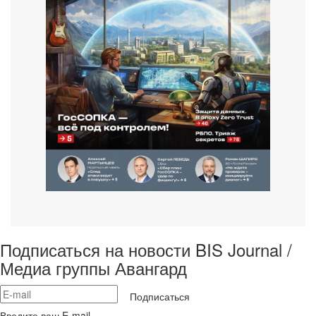
Подписаться на новости BIS Journal /
Медиа группы Авангард
Подписаться
Введите ваш E-mail