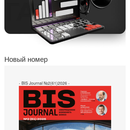
Новый номер
- BIS Journal №2(61)2026 -