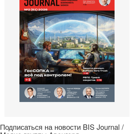
Подписаться на новости BIS Journal /