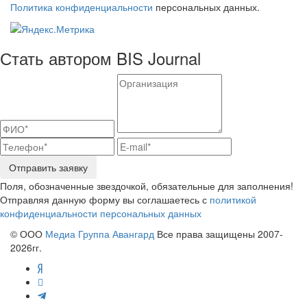
Политика конфиденциальности
персональных данных.
Стать автором BIS Journal
Отправить заявку
Поля, обозначенные звездочкой, обязательные для заполнения!
Отправляя данную форму вы соглашаетесь с
политикой
конфиденциальности персональных данных
© ООО
Медиа Группа Авангард
Все права защищены 2007-
2026гг.