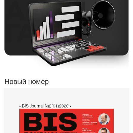
Новый номер
- BIS Journal №2(61)2026 -