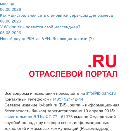
месяца
06.08.2026
Как магистральная сеть становится сервисом для бизнеса
06.08.2026
У Wildberries появится свой мессенджер?
06.08.2026
Новый раунд РКН vs. VPN: Эволюция тактики (?)
Все вопросы и пожелания присылайте на
info@ib-bank.ru
Контактный телефон:
+7 (495) 921-42-44
Сетевое издание ib-bank.ru (BIS Journal - информационная
безопасность банков) зарегистрировано 10 апреля 2015г.,
свидетельство ЭЛ № ФС 77 - 61376
выдано Федеральной
службой по надзору в сфере связи, информационных
технологий и массовых коммуникаций (Роскомнадзор)