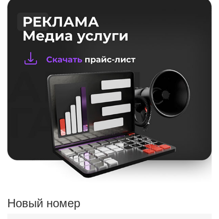
Новый номер