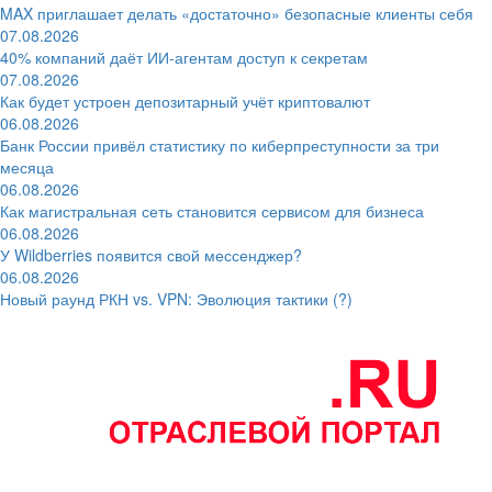
MAX приглашает делать «достаточно» безопасные клиенты себя
07.08.2026
40% компаний даёт ИИ‑агентам доступ к секретам
07.08.2026
Как будет устроен депозитарный учёт криптовалют
06.08.2026
Банк России привёл статистику по киберпреступности за три
месяца
06.08.2026
Как магистральная сеть становится сервисом для бизнеса
06.08.2026
У Wildberries появится свой мессенджер?
06.08.2026
Новый раунд РКН vs. VPN: Эволюция тактики (?)