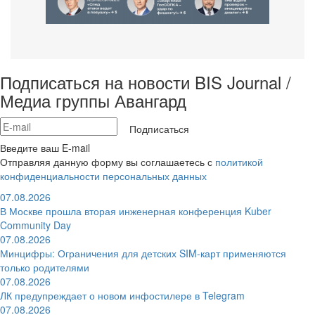
Подписаться на новости BIS Journal /
Медиа группы Авангард
Подписаться
Введите ваш E-mail
Отправляя данную форму вы соглашаетесь с
политикой
конфиденциальности персональных данных
07.08.2026
В Москве прошла вторая инженерная конференция Kuber
Community Day
07.08.2026
Минцифры: Ограничения для детских SIM-карт применяются
только родителями
07.08.2026
ЛК предупреждает о новом инфостилере в Telegram
07.08.2026