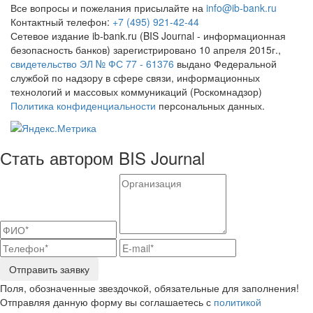
Все вопросы и пожелания присылайте на
info@ib-bank.ru
Контактный телефон:
+7 (495) 921-42-44
Сетевое издание ib-bank.ru (BIS Journal - информационная
безопасность банков) зарегистрировано 10 апреля 2015г.,
свидетельство ЭЛ № ФС 77 - 61376
выдано Федеральной
службой по надзору в сфере связи, информационных
технологий и массовых коммуникаций (Роскомнадзор)
Политика конфиденциальности
персональных данных.
Стать автором BIS Journal
Отправить заявку
Поля, обозначенные звездочкой, обязательные для заполнения!
Отправляя данную форму вы соглашаетесь с
политикой