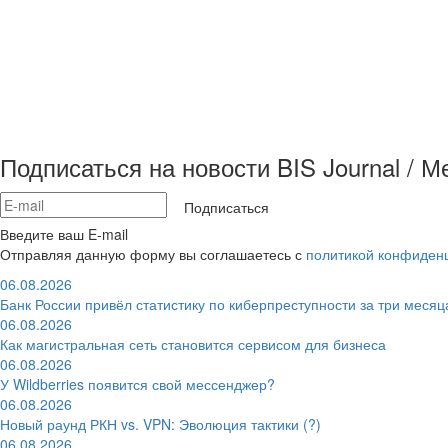
Подписаться на новости BIS Journal / 
Подписаться
Введите ваш E-mail
Отправляя данную форму вы соглашаетесь с
политикой конфиден
06.08.2026
Банк России привёл статистику по киберпреступности за три месяц
06.08.2026
Как магистральная сеть становится сервисом для бизнеса
06.08.2026
У Wildberries появится свой мессенджер?
06.08.2026
Новый раунд РКН vs. VPN: Эволюция тактики (?)
06.08.2026