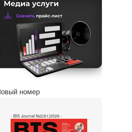
овый номер
- BIS Journal №2(61)2026 -