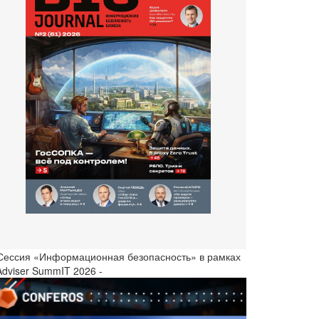
 Сессия «Информационная безопасность» в рамках
Adviser SummIT 2026 -