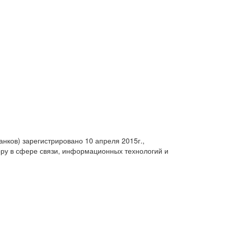
анков) зарегистрировано 10 апреля 2015г.,
ру в сфере связи, информационных технологий и