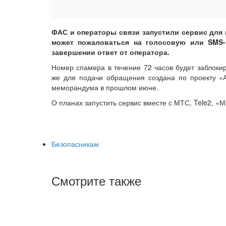
ФАС и операторы связи запустили сервис для
может пожаловаться на голосовую или SMS-р
завершении ответ от оператора.
Номер спамера в течение 72 часов будет заблок
же для подачи обращения создана по проекту «
меморандума в прошлом июне.
О планах запустить сервис вместе с МТС, Tele2, 
Безопасникам
Смотрите также