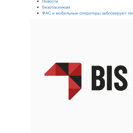
Новости
Безопасникам
ФАС и мобильные операторы заблокируют т