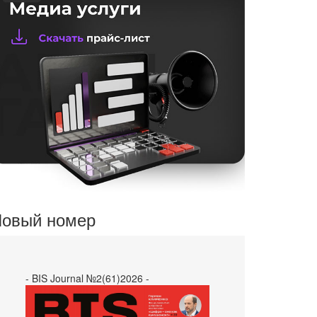
овый номер
- BIS Journal №2(61)2026 -