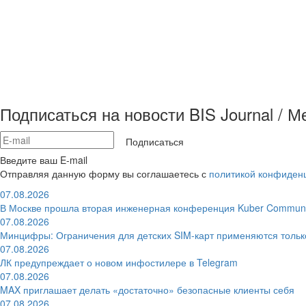
Подписаться на новости BIS Journal / 
Подписаться
Введите ваш E-mail
Отправляя данную форму вы соглашаетесь с
политикой конфиден
07.08.2026
В Москве прошла вторая инженерная конференция Kuber Communi
07.08.2026
Минцифры: Ограничения для детских SIM-карт применяются толь
07.08.2026
ЛК предупреждает о новом инфостилере в Telegram
07.08.2026
MAX приглашает делать «достаточно» безопасные клиенты себя
07.08.2026