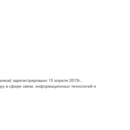
анков) зарегистрировано 10 апреля 2015г.,
ру в сфере связи, информационных технологий и