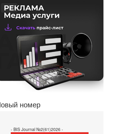
овый номер
- BIS Journal №2(61)2026 -