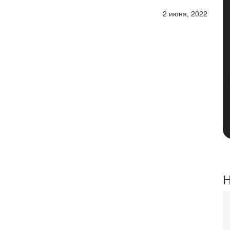
2 июня, 2022
Н