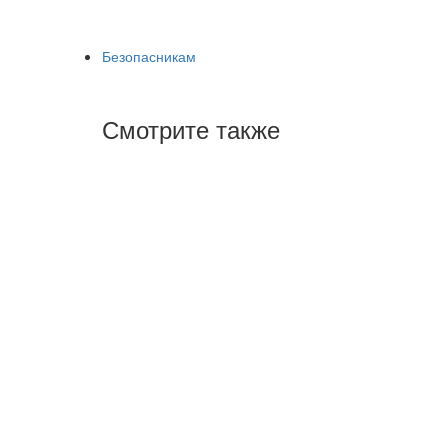
Безопасникам
Смотрите также