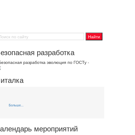
езопасная разработка
 Безопасная разработка эволюция по ГОСТу -
италка
Больше...
алендарь мероприятий