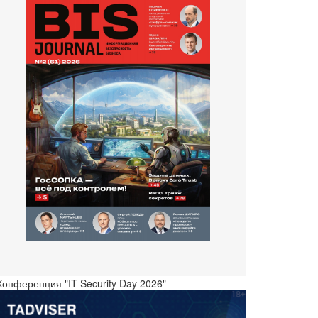
Конференция "IT Security Day 2026" -