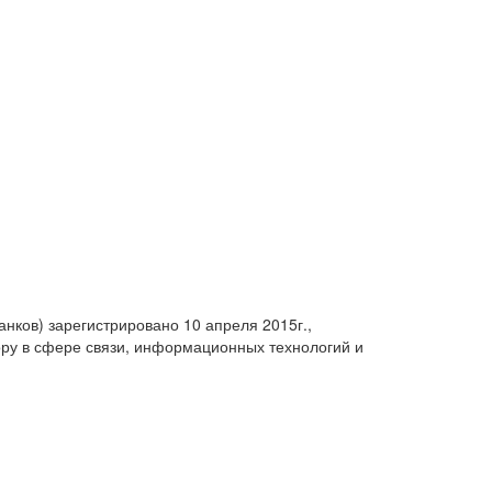
анков) зарегистрировано 10 апреля 2015г.,
ру в сфере связи, информационных технологий и