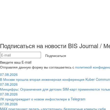
Подписаться на новости BIS Journal / 
Подписаться
Введите ваш E-mail
Отправляя данную форму вы соглашаетесь с
политикой конфиден
07.08.2026
В Москве прошла вторая инженерная конференция Kuber Communi
07.08.2026
Минцифры: Ограничения для детских SIM-карт применяются толь
07.08.2026
ЛК предупреждает о новом инфостилере в Telegram
07.08.2026
MAX приглашает делать «достаточно» безопасные клиенты себя