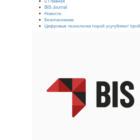
Главная
BIS Journal
Новости
Безопасникам
Цифровые технологии порой усугубляют проб