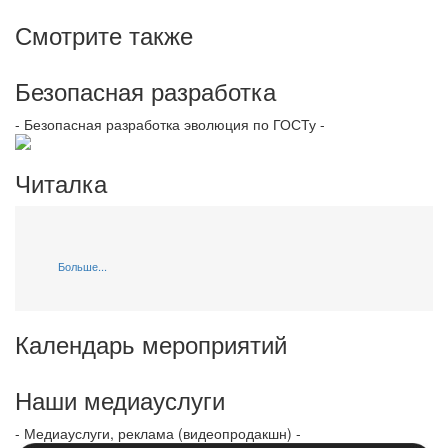
Смотрите также
Безопасная разработка
- Безопасная разработка эволюция по ГОСТу -
Читалка
Больше...
Календарь мероприятий
Наши медиауслуги
- Медиауслуги, реклама (видеопродакшн) -