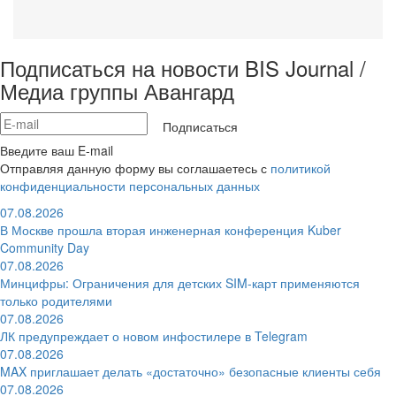
Подписаться на новости BIS Journal /
Медиа группы Авангард
Подписаться
Введите ваш E-mail
Отправляя данную форму вы соглашаетесь с
политикой
конфиденциальности персональных данных
07.08.2026
В Москве прошла вторая инженерная конференция Kuber
Community Day
07.08.2026
Минцифры: Ограничения для детских SIM-карт применяются
только родителями
07.08.2026
ЛК предупреждает о новом инфостилере в Telegram
07.08.2026
MAX приглашает делать «достаточно» безопасные клиенты себя
07.08.2026