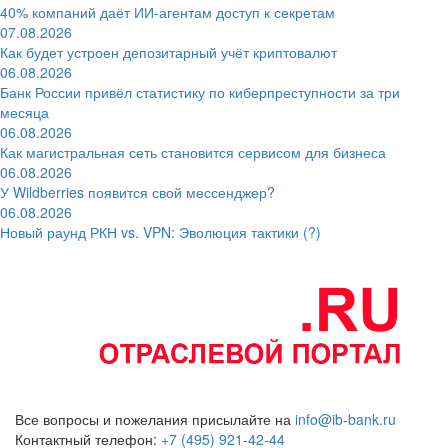
40% компаний даёт ИИ‑агентам доступ к секретам
07.08.2026
Как будет устроен депозитарный учёт криптовалют
06.08.2026
Банк России привёл статистику по киберпреступности за три
месяца
06.08.2026
Как магистральная сеть становится сервисом для бизнеса
06.08.2026
У Wildberries появится свой мессенджер?
06.08.2026
Новый раунд РКН vs. VPN: Эволюция тактики (?)
Все вопросы и пожелания присылайте на
info@ib-bank.ru
Контактный телефон:
+7 (495) 921-42-44