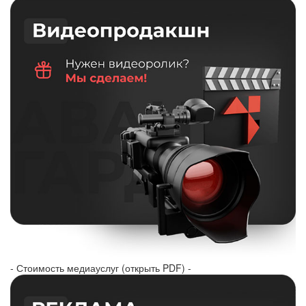
- Стоимость медиауслуг (открыть PDF) -