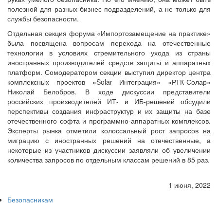
полезной для разных бизнес-подразделений, а не только для
службы безопасности.
Отдельная секция форума «Импортозамещение на практике»
была посвящена вопросам перехода на отечественные
технологии в условиях стремительного ухода из страны
иностранных производителей средств защиты и аппаратных
платформ. Сомодератором секции выступил директор центра
комплексных проектов «Solar Интеграция» «РТК-Солар»
Николай Белобров. В ходе дискуссии представители
российских производителей ИТ- и ИБ-решений обсудили
перспективы создания инфраструктур и их защиты на базе
отечественного софта и программно-аппаратных комплексов.
Эксперты рынка отметили колоссальный рост запросов на
миграцию с иностранных решений на отечественные, а
некоторые из участников дискуссии заявляли об увеличении
количества запросов по отдельным классам решений в 85 раз.
1 июня, 2022
Безопасникам