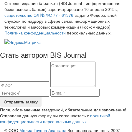
Сетевое издание ib-bank.ru (BIS Journal - информационная
безопасность банков) зарегистрировано 10 апреля 2015г.,
свидетельство ЭЛ № ФС 77 - 61376
выдано Федеральной
службой по надзору в сфере связи, информационных
технологий и массовых коммуникаций (Роскомнадзор)
Политика конфиденциальности
персональных данных.
Стать автором BIS Journal
Отправить заявку
Поля, обозначенные звездочкой, обязательные для заполнения!
Отправляя данную форму вы соглашаетесь с
политикой
конфиденциальности персональных данных
© ООО
Медиа Группа Авангард
Все права защищены 2007-