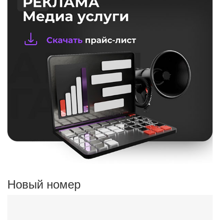
Новый номер