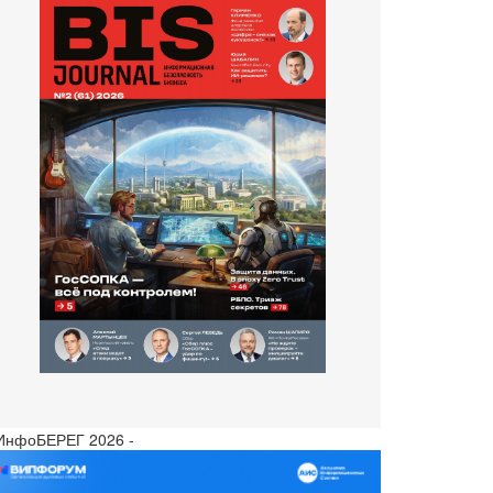
 ИнфоБЕРЕГ 2026 -