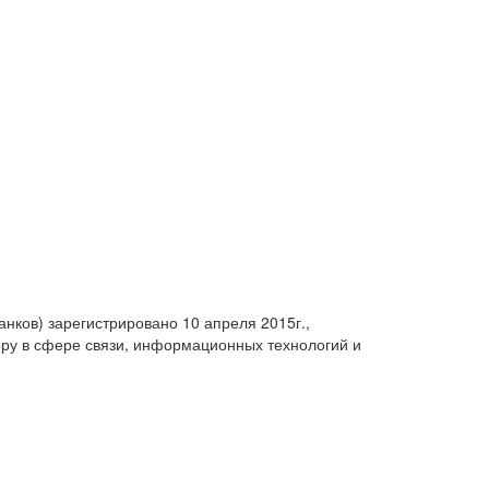
анков) зарегистрировано 10 апреля 2015г.,
ру в сфере связи, информационных технологий и