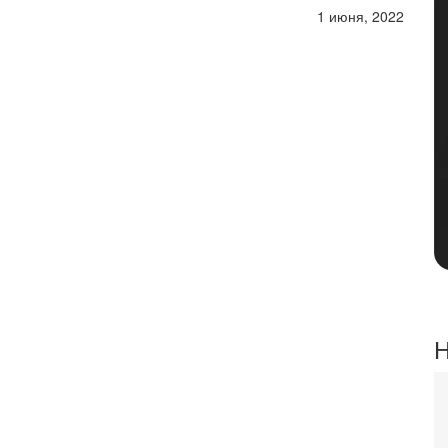
1 июня, 2022
Н