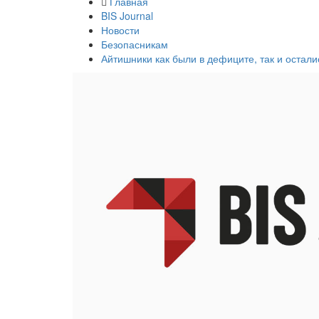
Главная
BIS Journal
Новости
Безопасникам
Айтишники как были в дефиците, так и остали