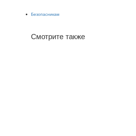
Безопасникам
Смотрите также