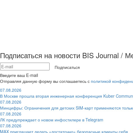
Подписаться на новости BIS Journal / 
Подписаться
Введите ваш E-mail
Отправляя данную форму вы соглашаетесь с
политикой конфиден
07.08.2026
В Москве прошла вторая инженерная конференция Kuber Communi
07.08.2026
Минцифры: Ограничения для детских SIM-карт применяются толь
07.08.2026
ЛК предупреждает о новом инфостилере в Telegram
07.08.2026
MAX приглашает делать «достаточно» безопасные клиенты себя