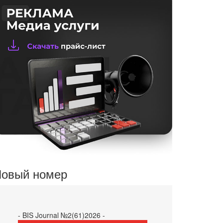
овый номер
- BIS Journal №2(61)2026 -