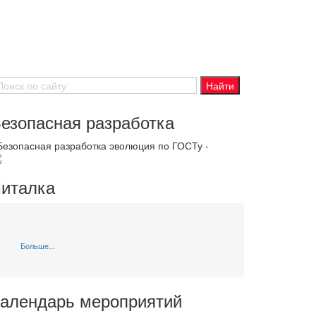
езопасная разработка
 Безопасная разработка эволюция по ГОСТу -
италка
Больше...
алендарь мероприятий