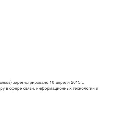
анков) зарегистрировано 10 апреля 2015г.,
ру в сфере связи, информационных технологий и