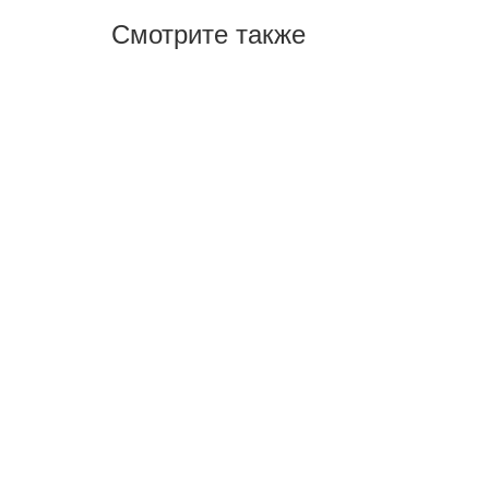
Смотрите также