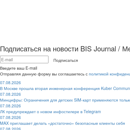
Подписаться на новости BIS Journal / 
Подписаться
Введите ваш E-mail
Отправляя данную форму вы соглашаетесь с
политикой конфиден
07.08.2026
В Москве прошла вторая инженерная конференция Kuber Communi
07.08.2026
Минцифры: Ограничения для детских SIM-карт применяются толь
07.08.2026
ЛК предупреждает о новом инфостилере в Telegram
07.08.2026
MAX приглашает делать «достаточно» безопасные клиенты себя
07.08.2026