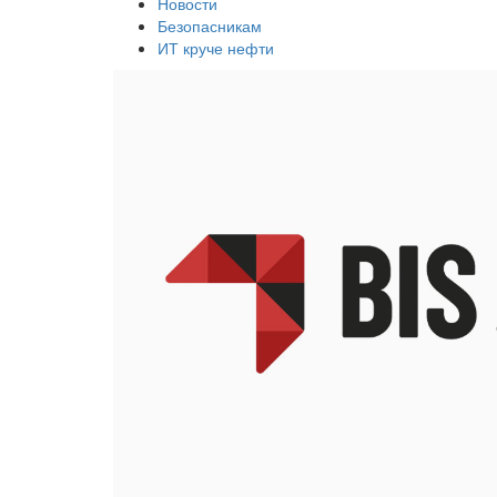
Новости
Безопасникам
ИТ круче нефти