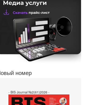
овый номер
- BIS Journal №2(61)2026 -