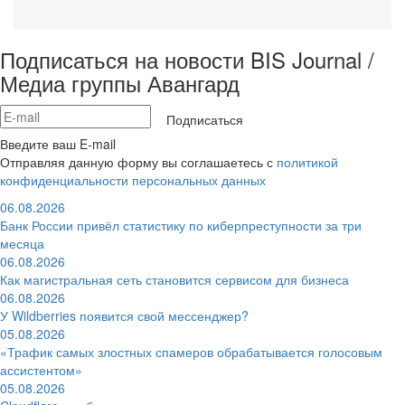
Подписаться на новости BIS Journal /
Медиа группы Авангард
Подписаться
Введите ваш E-mail
Отправляя данную форму вы соглашаетесь с
политикой
конфиденциальности персональных данных
06.08.2026
Банк России привёл статистику по киберпреступности за три
месяца
06.08.2026
Как магистральная сеть становится сервисом для бизнеса
06.08.2026
У Wildberries появится свой мессенджер?
05.08.2026
«Трафик самых злостных спамеров обрабатывается голосовым
ассистентом»
05.08.2026