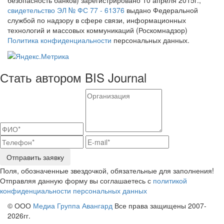
свидетельство ЭЛ № ФС 77 - 61376
выдано Федеральной
службой по надзору в сфере связи, информационных
технологий и массовых коммуникаций (Роскомнадзор)
Политика конфиденциальности
персональных данных.
Стать автором BIS Journal
Отправить заявку
Поля, обозначенные звездочкой, обязательные для заполнения!
Отправляя данную форму вы соглашаетесь с
политикой
конфиденциальности персональных данных
© ООО
Медиа Группа Авангард
Все права защищены 2007-
2026гг.