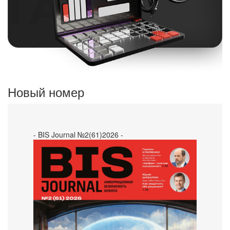
Новый номер
- BIS Journal №2(61)2026 -