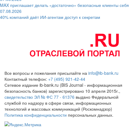
MAX приглашает делать «достаточно» безопасные клиенты себя
07.08.2026
40% компаний даёт ИИ‑агентам доступ к секретам
Все вопросы и пожелания присылайте на
info@ib-bank.ru
Контактный телефон:
+7 (495) 921-42-44
Сетевое издание ib-bank.ru (BIS Journal - информационная
безопасность банков) зарегистрировано 10 апреля 2015г.,
свидетельство ЭЛ № ФС 77 - 61376
выдано Федеральной
службой по надзору в сфере связи, информационных
технологий и массовых коммуникаций (Роскомнадзор)
Политика конфиденциальности
персональных данных.