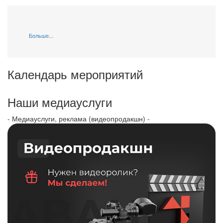
Больше...
Календарь мероприятий
Наши медиауслуги
- Медиауслуги, реклама (видеопродакшн) -