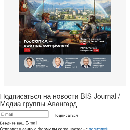
Подписаться на новости BIS Journal /
Медиа группы Авангард
Подписаться
Введите ваш E-mail
Отправляя данную форму вы соглашаетесь с
политикой