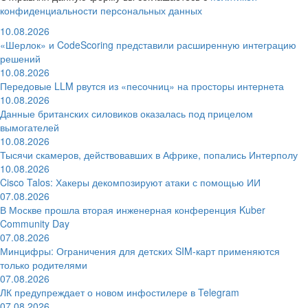
конфиденциальности персональных данных
10.08.2026
«Шерлок» и CodeScoring представили расширенную интеграцию
решений
10.08.2026
Передовые LLM рвутся из «песочниц» на просторы интернета
10.08.2026
Данные британских силовиков оказалась под прицелом
вымогателей
10.08.2026
Тысячи скамеров, действовавших в Африке, попались Интерполу
10.08.2026
Cisco Talos: Хакеры декомпозируют атаки с помощью ИИ
07.08.2026
В Москве прошла вторая инженерная конференция Kuber
Community Day
07.08.2026
Минцифры: Ограничения для детских SIM-карт применяются
только родителями
07.08.2026
ЛК предупреждает о новом инфостилере в Telegram
07.08.2026