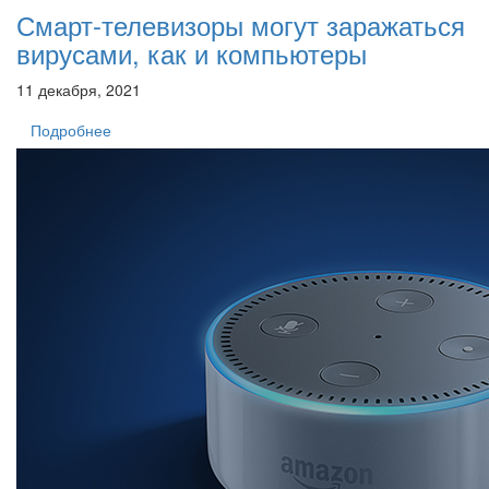
Смарт-телевизоры могут заражаться
вирусами, как и компьютеры
11 декабря, 2021
Подробнее