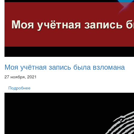
Моя учётная запись была взломана
27 ноября, 2021
Подробнее