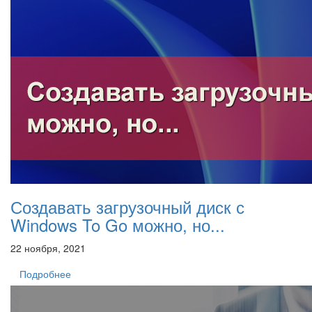
Создавать загрузочный диск с
Windows To Go можно, но...
22 ноября, 2021
Подробнее