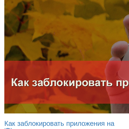
Как заблокировать приложения на