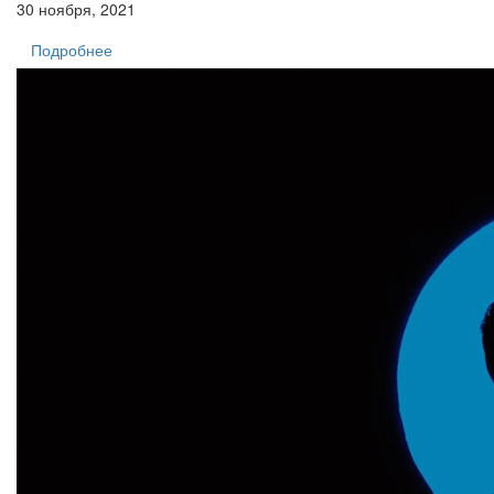
30 ноября, 2021
Подробнее