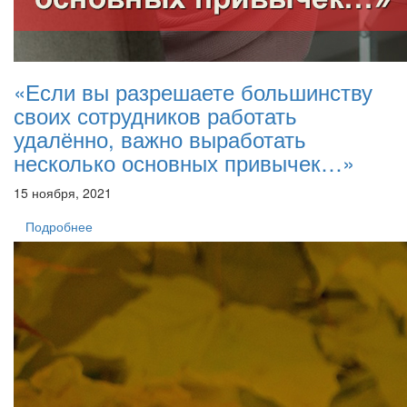
«Если вы разрешаете большинству
своих сотрудников работать
удалённо, важно выработать
несколько основных привычек…»
15 ноября, 2021
Подробнее