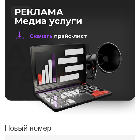
Новый номер