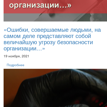
«Ошибки, совершаемые людьми, на
самом деле представляют собой
величайшую угрозу безопасности
организации…»
19 ноября, 2021
Подробнее