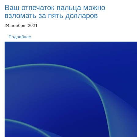
Ваш отпечаток пальца можно
взломать за пять долларов
24 ноября, 2021
Подробнее