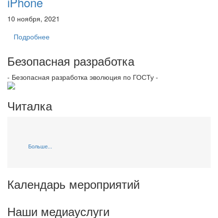
iPhone
10 ноября, 2021
Подробнее
Безопасная разработка
- Безопасная разработка эволюция по ГОСТу -
Читалка
Больше...
Календарь мероприятий
Наши медиауслуги