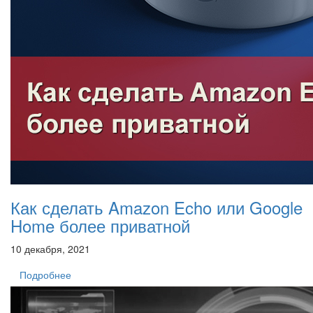
Как сделать Amazon Echo или Google
Home более приватной
10 декабря, 2021
Подробнее