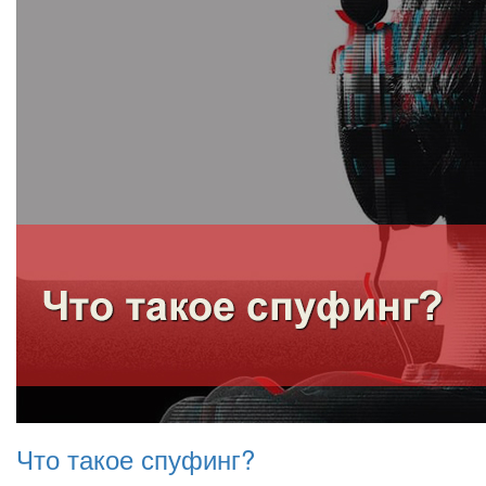
Что такое спуфинг?