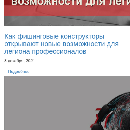
Как фишинговые конструкторы
открывают новые возможности для
легиона профессионалов
3 декабря, 2021
Подробнее