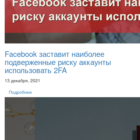
Facebook заставит наиболее
подверженные риску аккаунты
использовать 2FA
13 декабря, 2021
Подробнее