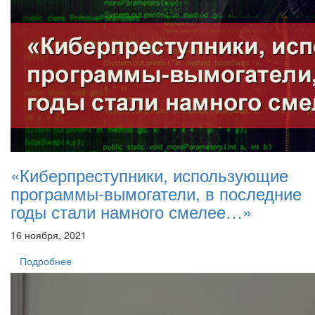
«Киберпреступники, использующие
программы-вымогатели, в последние
годы стали намного смелее…»
16 ноября, 2021
Подробнее