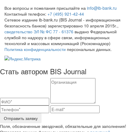
Все вопросы и пожелания присылайте на
info@ib-bank.ru
Контактный телефон:
+7 (495) 921-42-44
Сетевое издание ib-bank.ru (BIS Journal - информационная
безопасность банков) зарегистрировано 10 апреля 2015г.,
свидетельство ЭЛ № ФС 77 - 61376
выдано Федеральной
службой по надзору в сфере связи, информационных
технологий и массовых коммуникаций (Роскомнадзор)
Политика конфиденциальности
персональных данных.
Стать автором BIS Journal
Отправить заявку
Поля, обозначенные звездочкой, обязательные для заполнения!