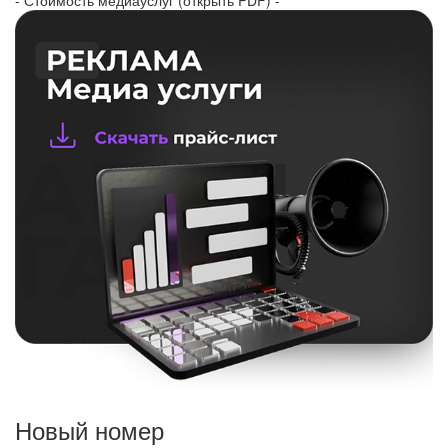
- Стоимость медиауслуг (открыть PDF) -
Новый номер