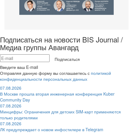
Подписаться на новости BIS Journal /
Медиа группы Авангард
Подписаться
Введите ваш E-mail
Отправляя данную форму вы соглашаетесь с
политикой
конфиденциальности персональных данных
07.08.2026
В Москве прошла вторая инженерная конференция Kuber
Community Day
07.08.2026
Минцифры: Ограничения для детских SIM-карт применяются
только родителями
07.08.2026
ЛК предупреждает о новом инфостилере в Telegram