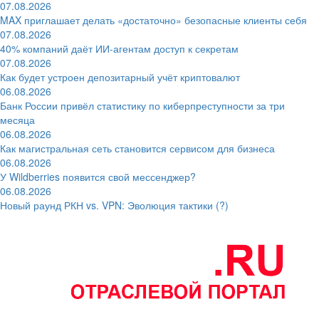
07.08.2026
MAX приглашает делать «достаточно» безопасные клиенты себя
07.08.2026
40% компаний даёт ИИ‑агентам доступ к секретам
07.08.2026
Как будет устроен депозитарный учёт криптовалют
06.08.2026
Банк России привёл статистику по киберпреступности за три
месяца
06.08.2026
Как магистральная сеть становится сервисом для бизнеса
06.08.2026
У Wildberries появится свой мессенджер?
06.08.2026
Новый раунд РКН vs. VPN: Эволюция тактики (?)