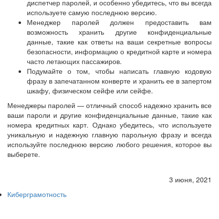
диспетчер паролей, и особенно убедитесь, что вы всегда
используете самую последнюю версию.
Менеджер паролей должен предоставить вам
возможность хранить другие конфиденциальные
данные, такие как ответы на ваши секретные вопросы
безопасности, информацию о кредитной карте и номера
часто летающих пассажиров.
Подумайте о том, чтобы написать главную кодовую
фразу в запечатанном конверте и хранить ее в запертом
шкафу, физическом сейфе или сейфе.
Менеджеры паролей — отличный способ надежно хранить все
ваши пароли и другие конфиденциальные данные, такие как
номера кредитных карт. Однако убедитесь, что используете
уникальную и надежную главную парольную фразу и всегда
используйте последнюю версию любого решения, которое вы
выберете.
3 июня, 2021
Киберграмотность