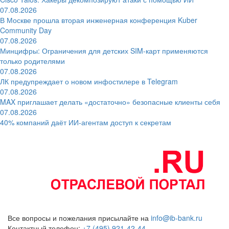
07.08.2026
В Москве прошла вторая инженерная конференция Kuber
Community Day
07.08.2026
Минцифры: Ограничения для детских SIM-карт применяются
только родителями
07.08.2026
ЛК предупреждает о новом инфостилере в Telegram
07.08.2026
MAX приглашает делать «достаточно» безопасные клиенты себя
07.08.2026
40% компаний даёт ИИ‑агентам доступ к секретам
Все вопросы и пожелания присылайте на
info@ib-bank.ru
Контактный телефон:
+7 (495) 921-42-44