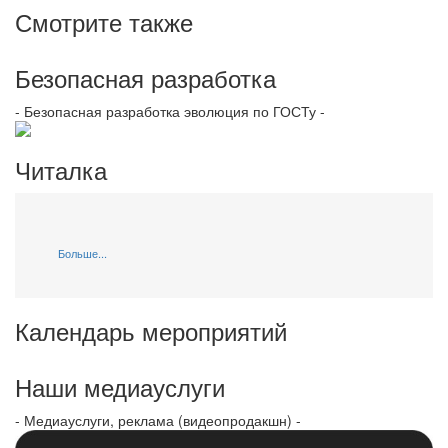
Смотрите также
Безопасная разработка
- Безопасная разработка эволюция по ГОСТу -
Читалка
Больше...
Календарь мероприятий
Наши медиауслуги
- Медиауслуги, реклама (видеопродакшн) -