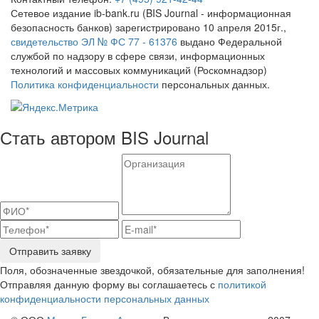
Сетевое издание ib-bank.ru (BIS Journal - информационная
безопасность банков) зарегистрировано 10 апреля 2015г.,
свидетельство ЭЛ № ФС 77 - 61376
выдано Федеральной
службой по надзору в сфере связи, информационных
технологий и массовых коммуникаций (Роскомнадзор)
Политика конфиденциальности
персональных данных.
Стать автором BIS Journal
Отправить заявку
Поля, обозначенные звездочкой, обязательные для заполнения!
Отправляя данную форму вы соглашаетесь с
политикой
конфиденциальности персональных данных