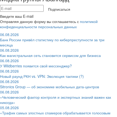
Подписаться
Введите ваш E-mail
Отправляя данную форму вы соглашаетесь с
политикой
конфиденциальности персональных данных
06.08.2026
Банк России привёл статистику по киберпреступности за три
месяца
06.08.2026
Как магистральная сеть становится сервисом для бизнеса
06.08.2026
У Wildberries появится свой мессенджер?
06.08.2026
Новый раунд РКН vs. VPN: Эволюция тактики (?)
06.08.2026
Sitronics Group — об экономике мобильных дата-центров
06.08.2026
«Человеческий фактор контроля и экспертных знаний важен как
никогда»
05.08.2026
«Трафик самых злостных спамеров обрабатывается голосовым