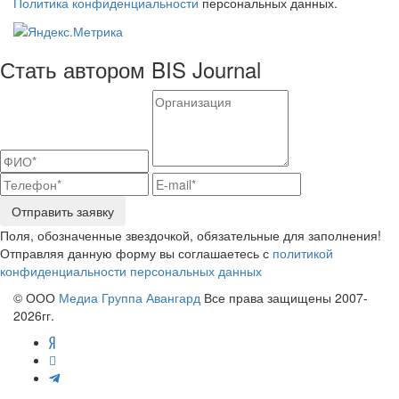
Политика конфиденциальности
персональных данных.
Стать автором BIS Journal
Отправить заявку
Поля, обозначенные звездочкой, обязательные для заполнения!
Отправляя данную форму вы соглашаетесь с
политикой
конфиденциальности персональных данных
© ООО
Медиа Группа Авангард
Все права защищены 2007-
2026гг.