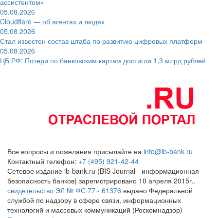
ассистентом»
05.08.2026
Cloudflare — об агентах и людях
05.08.2026
Стал известен состав штаба по развитию цифровых платформ
05.08.2026
ЦБ РФ: Потери по банковским картам достигли 1,3 млрд рублей
Все вопросы и пожелания присылайте на
info@ib-bank.ru
Контактный телефон:
+7 (495) 921-42-44
Сетевое издание ib-bank.ru (BIS Journal - информационная
безопасность банков) зарегистрировано 10 апреля 2015г.,
свидетельство ЭЛ № ФС 77 - 61376
выдано Федеральной
службой по надзору в сфере связи, информационных
технологий и массовых коммуникаций (Роскомнадзор)