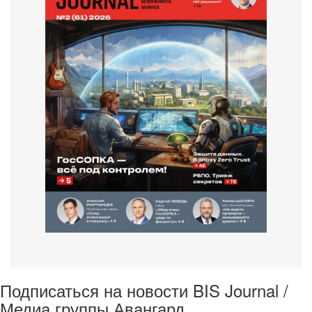
Подписаться на новости BIS Journal /
Медиа группы Авангард