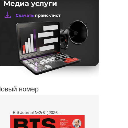
овый номер
- BIS Journal №2(61)2026 -