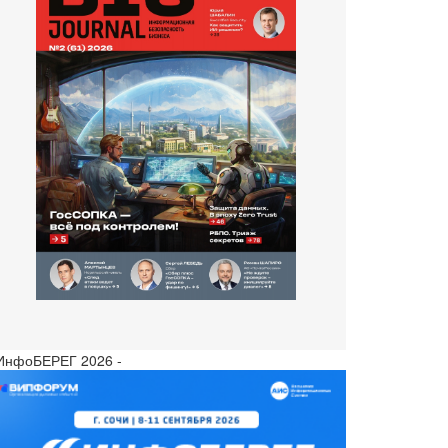
 ИнфоБЕРЕГ 2026 -