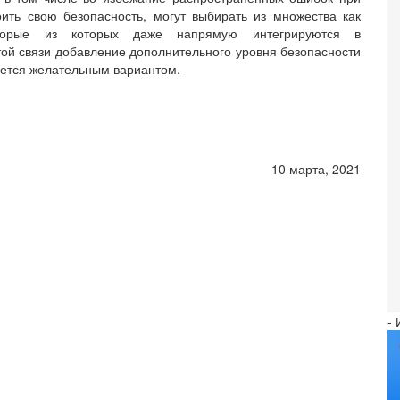
ить свою безопасность, могут выбирать из множества как
торые из которых даже напрямую интегрируются в
ой связи добавление дополнительного уровня безопасности
яется желательным вариантом.
10 марта, 2021
-