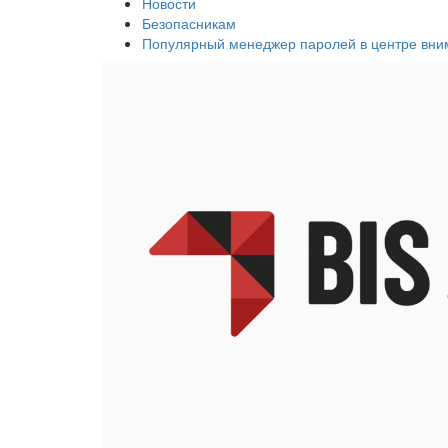
Новости
Безопасникам
Популярный менеджер паролей в центре вни