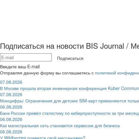
Подписаться на новости BIS Journal / 
Подписаться
Введите ваш E-mail
Отправляя данную форму вы соглашаетесь с
политикой конфиден
07.08.2026
В Москве прошла вторая инженерная конференция Kuber Communi
07.08.2026
Минцифры: Ограничения для детских SIM-карт применяются толь
06.08.2026
Банк России привёл статистику по киберпреступности за три месяц
06.08.2026
Как магистральная сеть становится сервисом для бизнеса
06.08.2026
У Wildberries появится свой мессенджер?