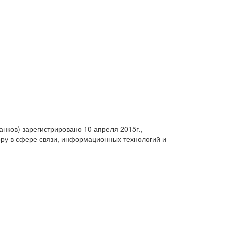
анков) зарегистрировано 10 апреля 2015г.,
ру в сфере связи, информационных технологий и