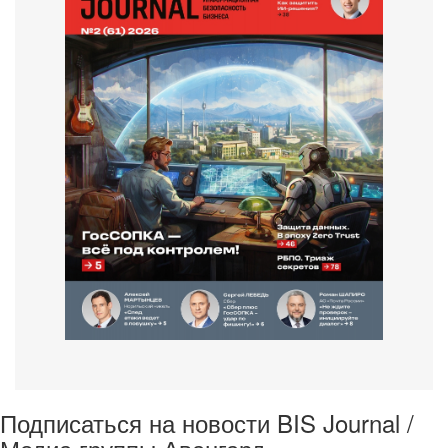
Подписаться на новости BIS Journal /