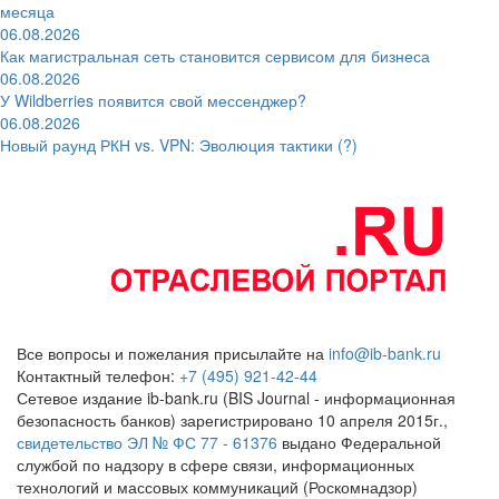
месяца
06.08.2026
Как магистральная сеть становится сервисом для бизнеса
06.08.2026
У Wildberries появится свой мессенджер?
06.08.2026
Новый раунд РКН vs. VPN: Эволюция тактики (?)
Все вопросы и пожелания присылайте на
info@ib-bank.ru
Контактный телефон:
+7 (495) 921-42-44
Сетевое издание ib-bank.ru (BIS Journal - информационная
безопасность банков) зарегистрировано 10 апреля 2015г.,
свидетельство ЭЛ № ФС 77 - 61376
выдано Федеральной
службой по надзору в сфере связи, информационных
технологий и массовых коммуникаций (Роскомнадзор)