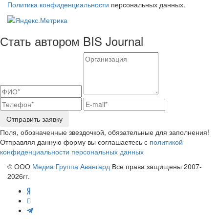
Политика конфиденциальности
персональных данных.
Стать автором BIS Journal
Отправить заявку
Поля, обозначенные звездочкой, обязательные для заполнения!
Отправляя данную форму вы соглашаетесь с
политикой
конфиденциальности персональных данных
© ООО
Медиа Группа Авангард
Все права защищены 2007-
2026гг.