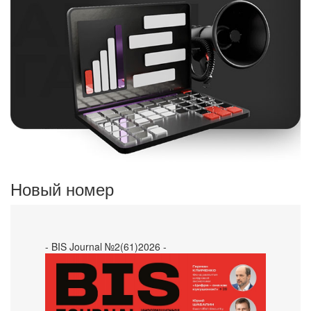
Новый номер
- BIS Journal №2(61)2026 -