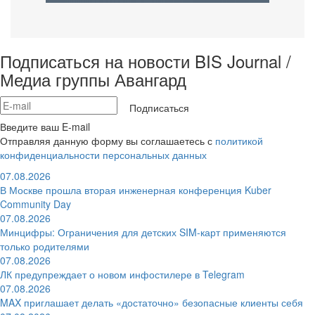
Подписаться на новости BIS Journal /
Медиа группы Авангард
Подписаться
Введите ваш E-mail
Отправляя данную форму вы соглашаетесь с
политикой
конфиденциальности персональных данных
07.08.2026
В Москве прошла вторая инженерная конференция Kuber
Community Day
07.08.2026
Минцифры: Ограничения для детских SIM-карт применяются
только родителями
07.08.2026
ЛК предупреждает о новом инфостилере в Telegram
07.08.2026
MAX приглашает делать «достаточно» безопасные клиенты себя