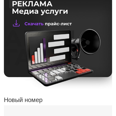
Новый номер