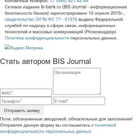
Контактный телефон:
+7 (495) 921-42-44
Сетевое издание ib-bank.ru (BIS Journal - информационная
безопасность банков) зарегистрировано 10 апреля 2015г.,
свидетельство ЭЛ № ФС 77 - 61376
выдано Федеральной
службой по надзору в сфере связи, информационных
технологий и массовых коммуникаций (Роскомнадзор)
Политика конфиденциальности
персональных данных.
Стать автором BIS Journal
Отправить заявку
Поля, обозначенные звездочкой, обязательные для заполнения!
Отправляя данную форму вы соглашаетесь с
политикой
конфиденциальности персональных данных