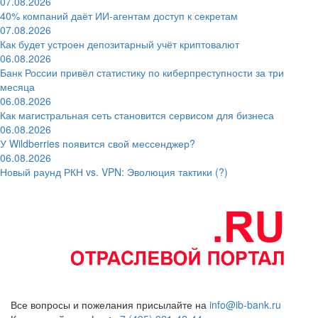
07.08.2026
40% компаний даёт ИИ‑агентам доступ к секретам
07.08.2026
Как будет устроен депозитарный учёт криптовалют
06.08.2026
Банк России привёл статистику по киберпреступности за три
месяца
06.08.2026
Как магистральная сеть становится сервисом для бизнеса
06.08.2026
У Wildberries появится свой мессенджер?
06.08.2026
Новый раунд РКН vs. VPN: Эволюция тактики (?)
Все вопросы и пожелания присылайте на
info@ib-bank.ru