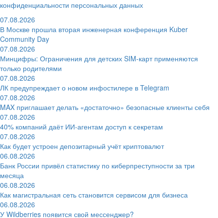
конфиденциальности персональных данных
07.08.2026
В Москве прошла вторая инженерная конференция Kuber
Community Day
07.08.2026
Минцифры: Ограничения для детских SIM-карт применяются
только родителями
07.08.2026
ЛК предупреждает о новом инфостилере в Telegram
07.08.2026
MAX приглашает делать «достаточно» безопасные клиенты себя
07.08.2026
40% компаний даёт ИИ‑агентам доступ к секретам
07.08.2026
Как будет устроен депозитарный учёт криптовалют
06.08.2026
Банк России привёл статистику по киберпреступности за три
месяца
06.08.2026
Как магистральная сеть становится сервисом для бизнеса
06.08.2026
У Wildberries появится свой мессенджер?