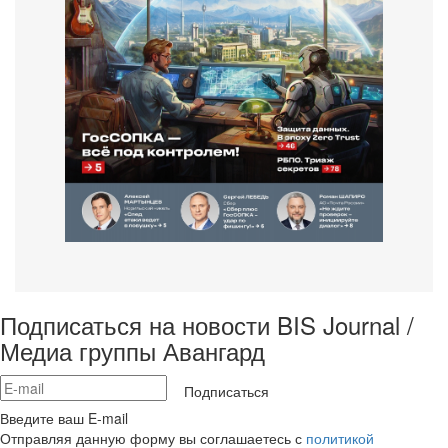
Подписаться на новости BIS Journal /
Медиа группы Авангард
Подписаться
Введите ваш E-mail
Отправляя данную форму вы соглашаетесь с
политикой