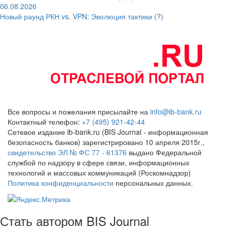
06.08.2026
Новый раунд РКН vs. VPN: Эволюция тактики (?)
Все вопросы и пожелания присылайте на
info@ib-bank.ru
Контактный телефон:
+7 (495) 921-42-44
Сетевое издание ib-bank.ru (BIS Journal - информационная
безопасность банков) зарегистрировано 10 апреля 2015г.,
свидетельство ЭЛ № ФС 77 - 61376
выдано Федеральной
службой по надзору в сфере связи, информационных
технологий и массовых коммуникаций (Роскомнадзор)
Политика конфиденциальности
персональных данных.
Стать автором BIS Journal