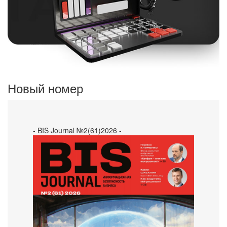
Новый номер
- BIS Journal №2(61)2026 -