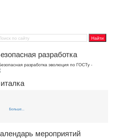
езопасная разработка
 Безопасная разработка эволюция по ГОСТу -
италка
Больше...
алендарь мероприятий