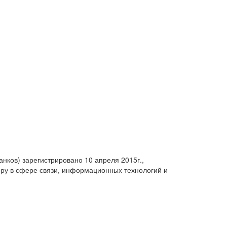
анков) зарегистрировано 10 апреля 2015г.,
ру в сфере связи, информационных технологий и