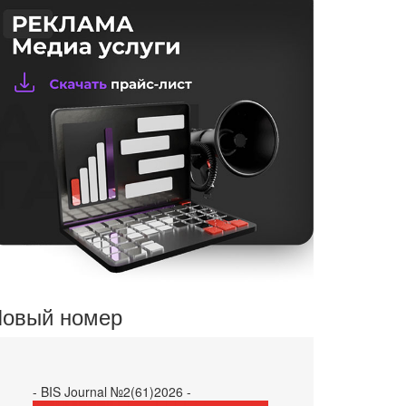
овый номер
- BIS Journal №2(61)2026 -