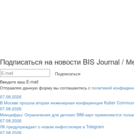
Подписаться на новости BIS Journal / 
Подписаться
Введите ваш E-mail
Отправляя данную форму вы соглашаетесь с
политикой конфиден
07.08.2026
В Москве прошла вторая инженерная конференция Kuber Communi
07.08.2026
Минцифры: Ограничения для детских SIM-карт применяются толь
07.08.2026
ЛК предупреждает о новом инфостилере в Telegram
07.08.2026