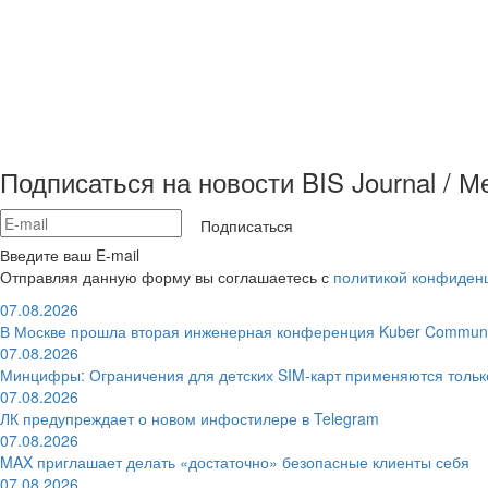
Подписаться на новости BIS Journal / 
Подписаться
Введите ваш E-mail
Отправляя данную форму вы соглашаетесь с
политикой конфиден
07.08.2026
В Москве прошла вторая инженерная конференция Kuber Communi
07.08.2026
Минцифры: Ограничения для детских SIM-карт применяются толь
07.08.2026
ЛК предупреждает о новом инфостилере в Telegram
07.08.2026
MAX приглашает делать «достаточно» безопасные клиенты себя
07.08.2026