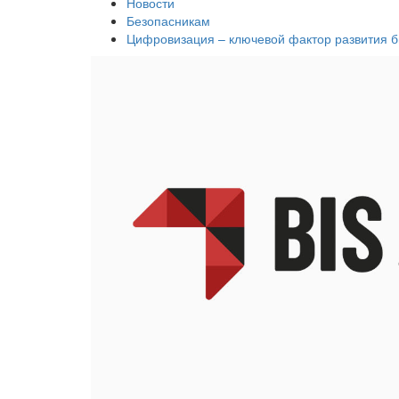
Новости
Безопасникам
Цифровизация – ключевой фактор развития б