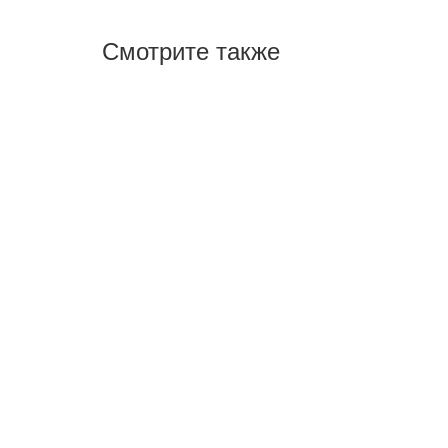
Смотрите также