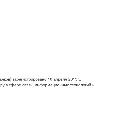
анков) зарегистрировано 10 апреля 2015г.,
ру в сфере связи, информационных технологий и