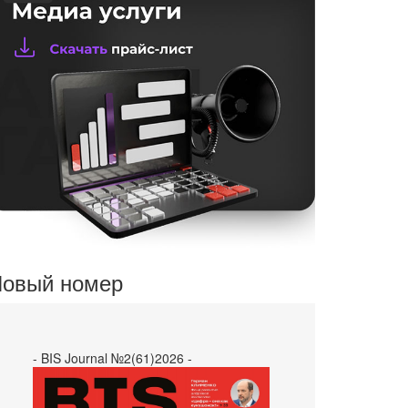
овый номер
- BIS Journal №2(61)2026 -