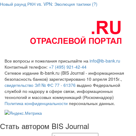
Новый раунд РКН vs. VPN: Эволюция тактики (?)
Все вопросы и пожелания присылайте на
info@ib-bank.ru
Контактный телефон:
+7 (495) 921-42-44
Сетевое издание ib-bank.ru (BIS Journal - информационная
безопасность банков) зарегистрировано 10 апреля 2015г.,
свидетельство ЭЛ № ФС 77 - 61376
выдано Федеральной
службой по надзору в сфере связи, информационных
технологий и массовых коммуникаций (Роскомнадзор)
Политика конфиденциальности
персональных данных.
Стать автором BIS Journal