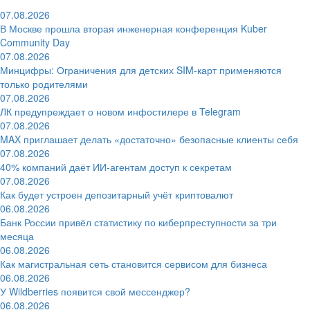
07.08.2026
В Москве прошла вторая инженерная конференция Kuber
Community Day
07.08.2026
Минцифры: Ограничения для детских SIM-карт применяются
только родителями
07.08.2026
ЛК предупреждает о новом инфостилере в Telegram
07.08.2026
MAX приглашает делать «достаточно» безопасные клиенты себя
07.08.2026
40% компаний даёт ИИ‑агентам доступ к секретам
07.08.2026
Как будет устроен депозитарный учёт криптовалют
06.08.2026
Банк России привёл статистику по киберпреступности за три
месяца
06.08.2026
Как магистральная сеть становится сервисом для бизнеса
06.08.2026
У Wildberries появится свой мессенджер?
06.08.2026