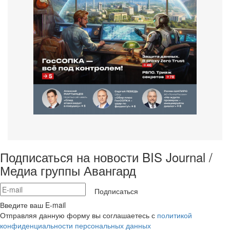
Подписаться на новости BIS Journal /
Медиа группы Авангард
Подписаться
Введите ваш E-mail
Отправляя данную форму вы соглашаетесь с
политикой
конфиденциальности персональных данных