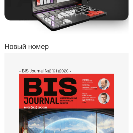
Новый номер
- BIS Journal №2(61)2026 -