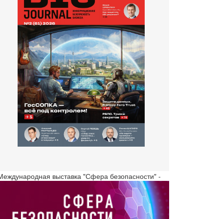
 Международная выставка "Сфера безопасности" -