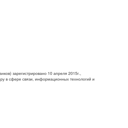
анков) зарегистрировано 10 апреля 2015г.,
ру в сфере связи, информационных технологий и