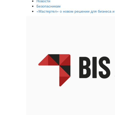
Новости
Безопасникам
«Мастертел» о новом решении для бизнеса 