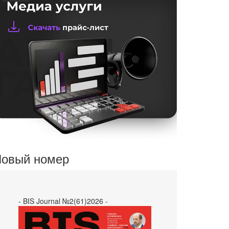
овый номер
- BIS Journal №2(61)2026 -