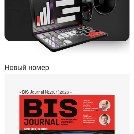
Новый номер
- BIS Journal №2(61)2026 -