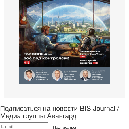
Подписаться на новости BIS Journal /
Медиа группы Авангард
Подписаться