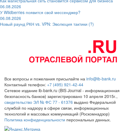
Как магистральная сеть становится сервисом для бизнеса
06.08.2026
У Wildberries появится свой мессенджер?
06.08.2026
Новый раунд РКН vs. VPN: Эволюция тактики (?)
Все вопросы и пожелания присылайте на
info@ib-bank.ru
Контактный телефон:
+7 (495) 921-42-44
Сетевое издание ib-bank.ru (BIS Journal - информационная
безопасность банков) зарегистрировано 10 апреля 2015г.,
свидетельство ЭЛ № ФС 77 - 61376
выдано Федеральной
службой по надзору в сфере связи, информационных
технологий и массовых коммуникаций (Роскомнадзор)
Политика конфиденциальности
персональных данных.