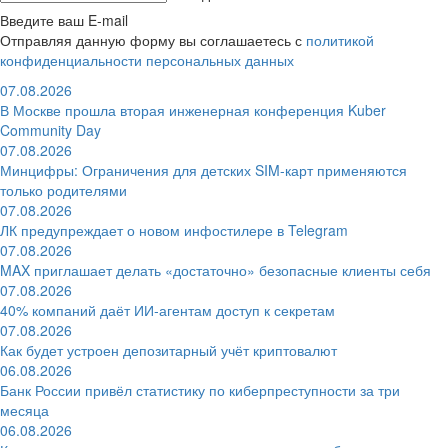
Введите ваш E-mail
Отправляя данную форму вы соглашаетесь с
политикой
конфиденциальности персональных данных
07.08.2026
В Москве прошла вторая инженерная конференция Kuber
Community Day
07.08.2026
Минцифры: Ограничения для детских SIM-карт применяются
только родителями
07.08.2026
ЛК предупреждает о новом инфостилере в Telegram
07.08.2026
MAX приглашает делать «достаточно» безопасные клиенты себя
07.08.2026
40% компаний даёт ИИ‑агентам доступ к секретам
07.08.2026
Как будет устроен депозитарный учёт криптовалют
06.08.2026
Банк России привёл статистику по киберпреступности за три
месяца
06.08.2026