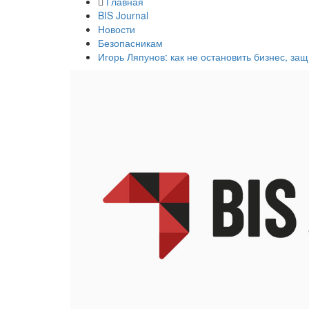
Главная
BIS Journal
Новости
Безопасникам
Игорь Ляпунов: как не остановить бизнес, за