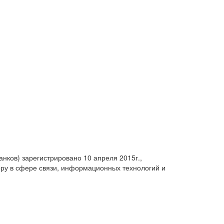
анков) зарегистрировано 10 апреля 2015г.,
ру в сфере связи, информационных технологий и