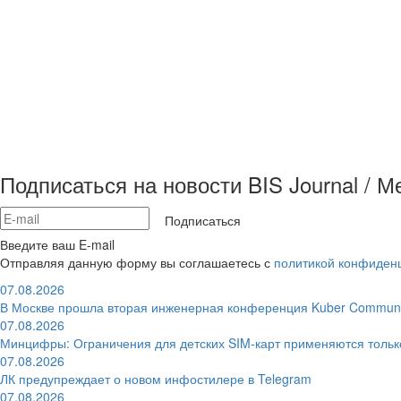
Подписаться на новости BIS Journal / 
Подписаться
Введите ваш E-mail
Отправляя данную форму вы соглашаетесь с
политикой конфиден
07.08.2026
В Москве прошла вторая инженерная конференция Kuber Communi
07.08.2026
Минцифры: Ограничения для детских SIM-карт применяются толь
07.08.2026
ЛК предупреждает о новом инфостилере в Telegram
07.08.2026