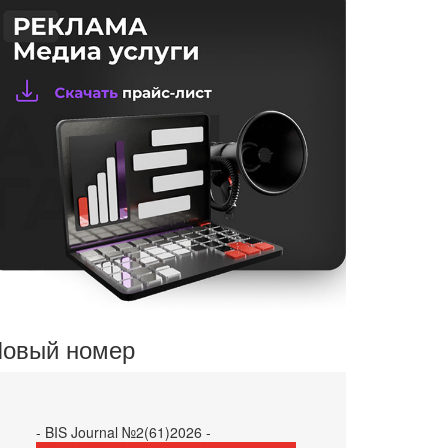
овый номер
- BIS Journal №2(61)2026 -