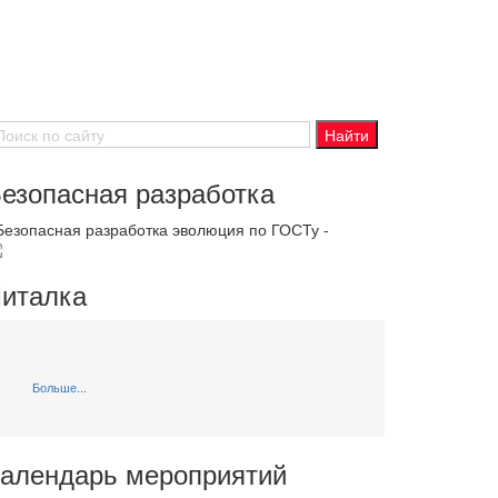
езопасная разработка
 Безопасная разработка эволюция по ГОСТу -
италка
Больше...
алендарь мероприятий