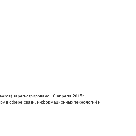
анков) зарегистрировано 10 апреля 2015г.,
ру в сфере связи, информационных технологий и