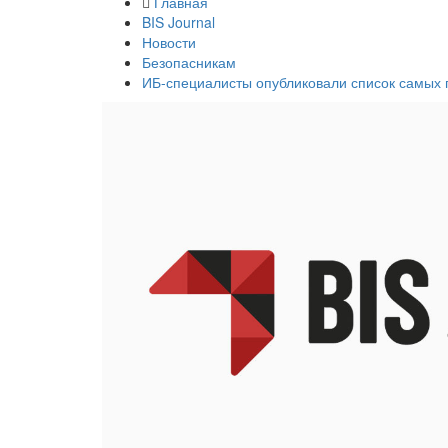
Главная
BIS Journal
Новости
Безопасникам
ИБ-специалисты опубликовали список самых 