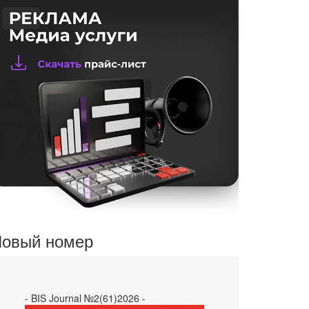
овый номер
- BIS Journal №2(61)2026 -