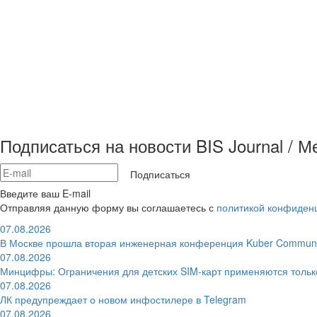
Подписаться на новости BIS Journal / 
Подписаться
Введите ваш E-mail
Отправляя данную форму вы соглашаетесь с
политикой конфиден
07.08.2026
В Москве прошла вторая инженерная конференция Kuber Communi
07.08.2026
Минцифры: Ограничения для детских SIM-карт применяются толь
07.08.2026
ЛК предупреждает о новом инфостилере в Telegram
07.08.2026