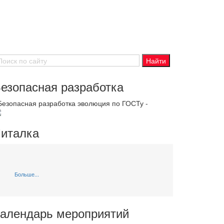
езопасная разработка
 Безопасная разработка эволюция по ГОСТу -
италка
Больше...
алендарь мероприятий