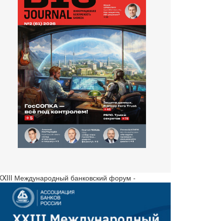
 XXIII Международный банковский форум -