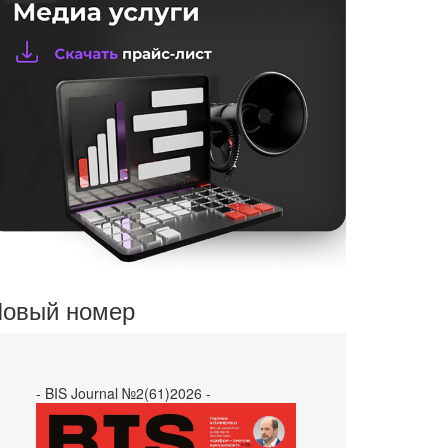
овый номер
- BIS Journal №2(61)2026 -