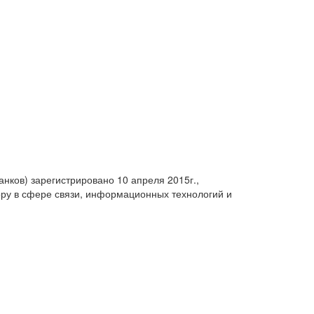
анков) зарегистрировано 10 апреля 2015г.,
ру в сфере связи, информационных технологий и