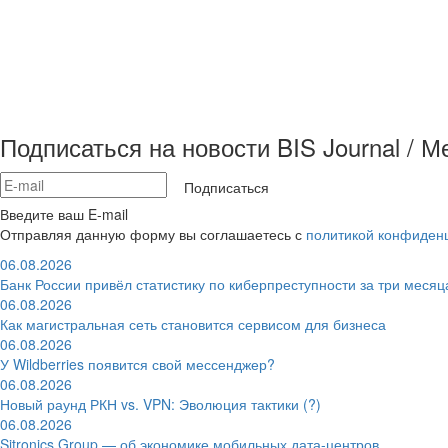
Подписаться на новости BIS Journal / 
Подписаться
Введите ваш E-mail
Отправляя данную форму вы соглашаетесь с
политикой конфиден
06.08.2026
Банк России привёл статистику по киберпреступности за три месяц
06.08.2026
Как магистральная сеть становится сервисом для бизнеса
06.08.2026
У Wildberries появится свой мессенджер?
06.08.2026
Новый раунд РКН vs. VPN: Эволюция тактики (?)
06.08.2026
Sitronics Group — об экономике мобильных дата-центров