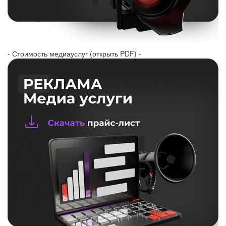
- Стоимость медиауслуг (открыть PDF) -