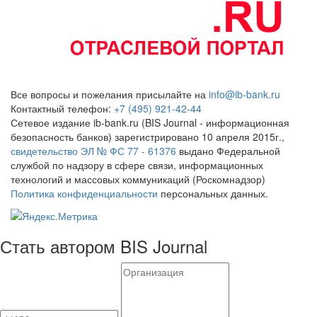
Все вопросы и пожелания присылайте на
info@ib-bank.ru
Контактный телефон:
+7 (495) 921-42-44
Сетевое издание ib-bank.ru (BIS Journal - информационная
безопасность банков) зарегистрировано 10 апреля 2015г.,
свидетельство ЭЛ № ФС 77 - 61376
выдано Федеральной
службой по надзору в сфере связи, информационных
технологий и массовых коммуникаций (Роскомнадзор)
Политика конфиденциальности
персональных данных.
Стать автором BIS Journal