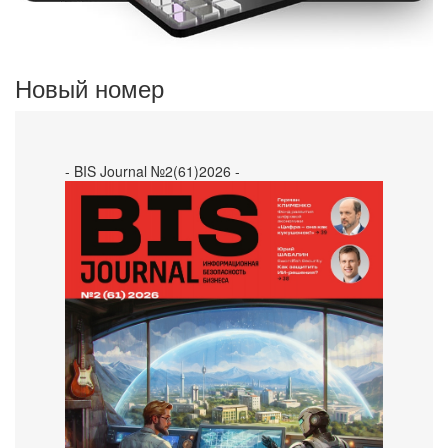
Новый номер
- BIS Journal №2(61)2026 -