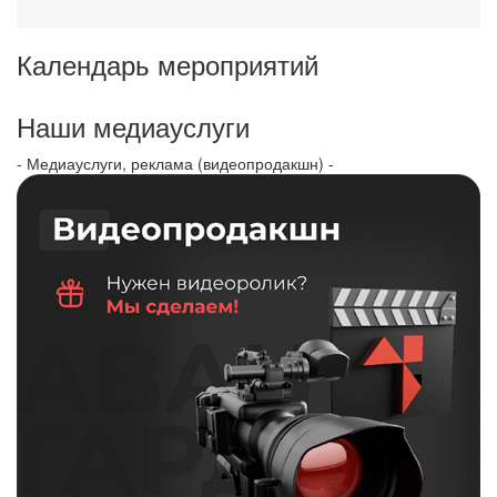
Календарь мероприятий
Наши медиауслуги
- Медиауслуги, реклама (видеопродакшн) -