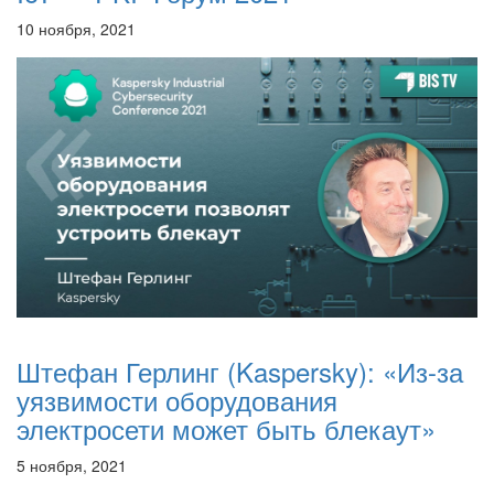
10 ноября, 2021
Штефан Герлинг (Kaspersky): «Из-за
уязвимости оборудования
электросети может быть блекаут»
5 ноября, 2021