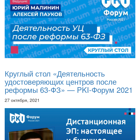
Круглый стол «Деятельность
удостоверяющих центров после
реформы 63-ФЗ» — PKI-Форум 2021
27 октября, 2021