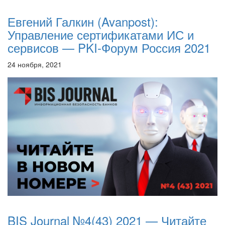
Евгений Галкин (Avanpost):
Управление сертификатами ИС и
сервисов — PKI-Форум Россия 2021
24 ноября, 2021
BIS Journal №4(43) 2021 — Читайте