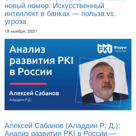
новый номер: Искусственный
интеллект в банках — польза vs.
угроза
19 ноября, 2021
Алексей Сабанов (Аладдин Р. Д.):
Анализ развития PKI в России —