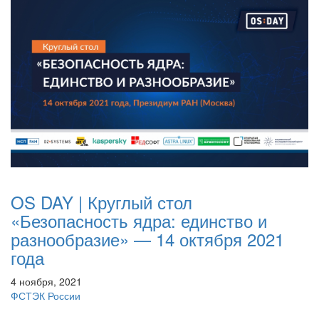
OS DAY | Круглый стол
«Безопасность ядра: единство и
разнообразие» — 14 октября 2021
года
4 ноября, 2021
ФСТЭК России