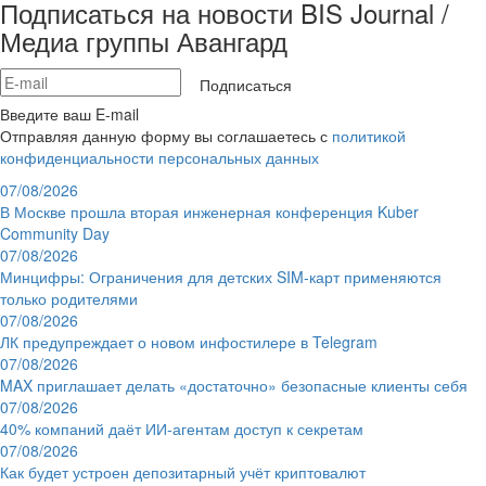
Подписаться на новости BIS Journal /
Медиа группы Авангард
Подписаться
Введите ваш E-mail
Отправляя данную форму вы соглашаетесь с
политикой
конфиденциальности персональных данных
07/08/2026
В Москве прошла вторая инженерная конференция Kuber
Community Day
07/08/2026
Минцифры: Ограничения для детских SIM-карт применяются
только родителями
07/08/2026
ЛК предупреждает о новом инфостилере в Telegram
07/08/2026
MAX приглашает делать «достаточно» безопасные клиенты себя
07/08/2026
40% компаний даёт ИИ‑агентам доступ к секретам
07/08/2026
Как будет устроен депозитарный учёт криптовалют