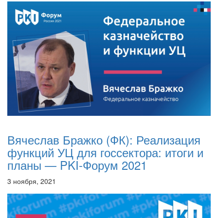
Вячеслав Бражко (ФК): Реализация
функций УЦ для госсектора: итоги и
планы — PKI-Форум 2021
3 ноября, 2021