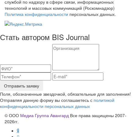
службой по надзору в сфере связи, информационных
технологий и массовых коммуникаций (Роскомнадзор)
Политика конфиденциальности
персональных данных.
Стать автором BIS Journal
Отправить заявку
Поля, обозначенные звездочкой, обязательные для заполнения!
Отправляя данную форму вы соглашаетесь с
политикой
конфиденциальности персональных данных
© ООО
Медиа Группа Авангард
Все права защищены 2007-
2026гг.