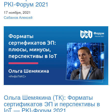
PKI-Форум 2021
17 ноября, 2021
Сабанов Алексей
Ольга Шемякина (ТК): Форматы
сертификатов ЭП и перспективы в
IoT — PKI-Форум 2021