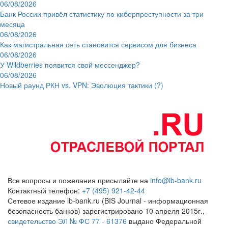
06/08/2026
Банк России привёл статистику по киберпреступности за три
месяца
06/08/2026
Как магистральная сеть становится сервисом для бизнеса
06/08/2026
У Wildberries появится свой мессенджер?
06/08/2026
Новый раунд РКН vs. VPN: Эволюция тактики (?)
Все вопросы и пожелания присылайте на
info@ib-bank.ru
Контактный телефон:
+7 (495) 921-42-44
Сетевое издание ib-bank.ru (BIS Journal - информационная
безопасность банков) зарегистрировано 10 апреля 2015г.,
свидетельство ЭЛ № ФС 77 - 61376
выдано Федеральной