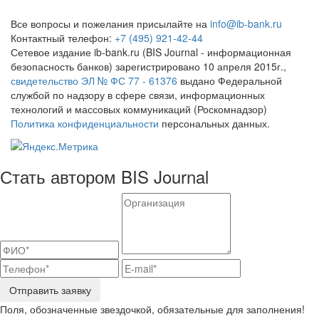
Все вопросы и пожелания присылайте на
info@ib-bank.ru
Контактный телефон:
+7 (495) 921-42-44
Сетевое издание ib-bank.ru (BIS Journal - информационная
безопасность банков) зарегистрировано 10 апреля 2015г.,
свидетельство ЭЛ № ФС 77 - 61376
выдано Федеральной
службой по надзору в сфере связи, информационных
технологий и массовых коммуникаций (Роскомнадзор)
Политика конфиденциальности
персональных данных.
Стать автором BIS Journal
Отправить заявку
Поля, обозначенные звездочкой, обязательные для заполнения!