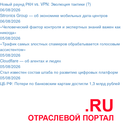
Новый раунд РКН vs. VPN: Эволюция тактики (?)
06/08/2026
Sitronics Group — об экономике мобильных дата-центров
06/08/2026
«Человеческий фактор контроля и экспертных знаний важен как
никогда»
05/08/2026
«Трафик самых злостных спамеров обрабатывается голосовым
ассистентом»
05/08/2026
Cloudflare — об агентах и людях
05/08/2026
Стал известен состав штаба по развитию цифровых платформ
05/08/2026
ЦБ РФ: Потери по банковским картам достигли 1,3 млрд рублей