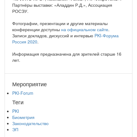
Партнёры выставки: «Аладдин Р.Д.», Ассоциация
РОСЭУ.
Фотографии, презентации и другие материалы
конференции доступны
на официальном сайте
.
Записи докладов, дискуссий и интервью
PKI-Форума
Россия 2020
.
Информация предназначена для зрителей старше 16
лет.
Мероприятие
PKI-Forum
Теги
PKI
Биометрия
Законодательство
ЭП