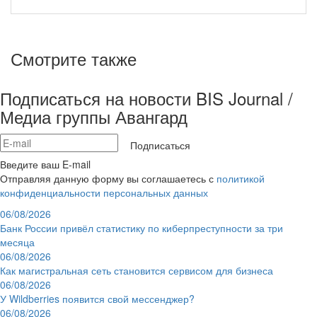
Смотрите также
Подписаться на новости BIS Journal /
Медиа группы Авангард
Подписаться
Введите ваш E-mail
Отправляя данную форму вы соглашаетесь с
политикой
конфиденциальности персональных данных
06/08/2026
Банк России привёл статистику по киберпреступности за три
месяца
06/08/2026
Как магистральная сеть становится сервисом для бизнеса
06/08/2026
У Wildberries появится свой мессенджер?
06/08/2026