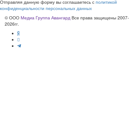
Отправляя данную форму вы соглашаетесь с
политикой
конфиденциальности персональных данных
© ООО
Медиа Группа Авангард
Все права защищены 2007-
2026гг.