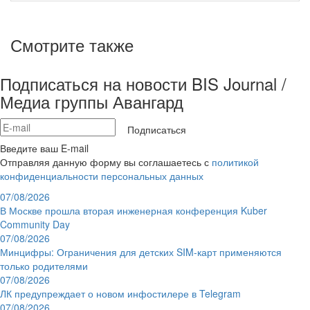
Смотрите также
Подписаться на новости BIS Journal /
Медиа группы Авангард
Подписаться
Введите ваш E-mail
Отправляя данную форму вы соглашаетесь с
политикой
конфиденциальности персональных данных
07/08/2026
В Москве прошла вторая инженерная конференция Kuber
Community Day
07/08/2026
Минцифры: Ограничения для детских SIM-карт применяются
только родителями
07/08/2026
ЛК предупреждает о новом инфостилере в Telegram
07/08/2026