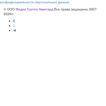
конфиденциальности персональных данных
© ООО
Медиа Группа Авангард
Все права защищены 2007-
2026гг.