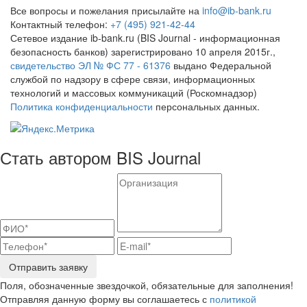
Все вопросы и пожелания присылайте на
info@ib-bank.ru
Контактный телефон:
+7 (495) 921-42-44
Сетевое издание ib-bank.ru (BIS Journal - информационная
безопасность банков) зарегистрировано 10 апреля 2015г.,
свидетельство ЭЛ № ФС 77 - 61376
выдано Федеральной
службой по надзору в сфере связи, информационных
технологий и массовых коммуникаций (Роскомнадзор)
Политика конфиденциальности
персональных данных.
Стать автором BIS Journal
Отправить заявку
Поля, обозначенные звездочкой, обязательные для заполнения!
Отправляя данную форму вы соглашаетесь с
политикой