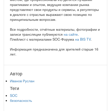
практиками и опытом, ведущие компании рынка
представляют свои продукты и сервисы, а регуляторы
в диалоге с отраслью выражают свою позицию по
принципиальным вопросам.
Все подробности, отчётные материалы, фотографии и
записи трансляции публикуются
на сайте
.
Плейлист с материалами SOC-Форума
на BIS TV
.
Информация предназначена для зрителей старше 16
лет.
Автор
Иванов Руслан
Теги
SOC
безопасность