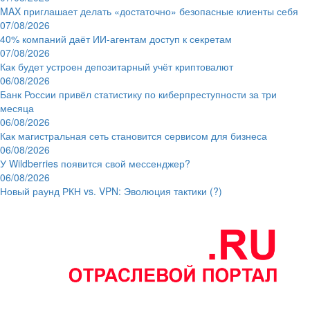
MAX приглашает делать «достаточно» безопасные клиенты себя
07/08/2026
40% компаний даёт ИИ‑агентам доступ к секретам
07/08/2026
Как будет устроен депозитарный учёт криптовалют
06/08/2026
Банк России привёл статистику по киберпреступности за три
месяца
06/08/2026
Как магистральная сеть становится сервисом для бизнеса
06/08/2026
У Wildberries появится свой мессенджер?
06/08/2026
Новый раунд РКН vs. VPN: Эволюция тактики (?)